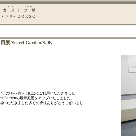
/Secret Garden/Sally
17日(水)～7月28日(土)にご利用いただきました
cret Gardenの展示風景をアップいたしました。
場いただきました多くの皆様ありがとうございまし