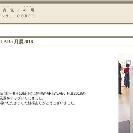
*LABo 月展2018
日(木)～9月10日(月)に開催のARTs*LABo 月展2018の
風景をアップいたしました。
場いただきました皆様ありがとうございました。