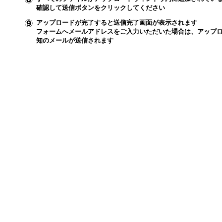
確認して送信ボタンをクリックしてください
アップロードが完了すると送信完了画面が表示されます
フォームへメールアドレスをご入力いただいた場合は、アップ
知のメールが送信されます