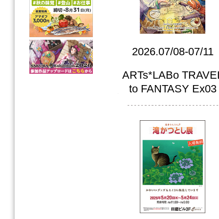
2026.07/08-07/11
ARTs*LABo TRAVE
to FANTASY Ex03