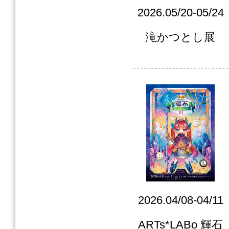
2026.05/20-05/24
滝かつとし展
2026.04/08-04/11
ARTs*LABo 輝石