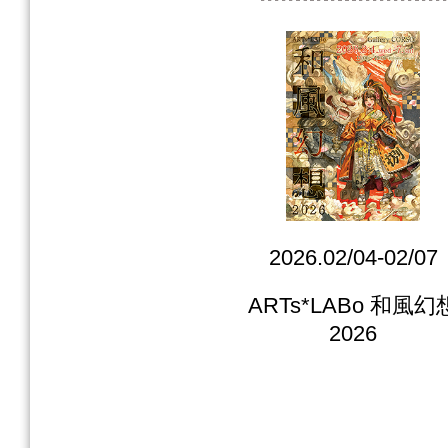
2026.02/04-02/07
ARTs*LABo 和風幻
2026