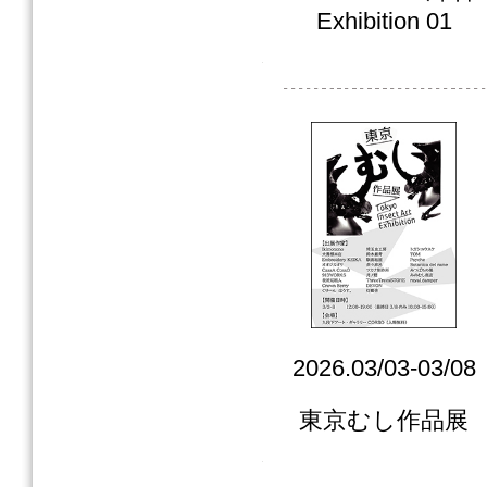
Exhibition 01
2026.03/03-03/08
東京むし作品展