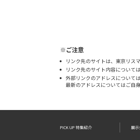
※ご注意
リンク先のサイトは、東京リス
リンク先のサイト内容について
外部リンクのアドレスについて
最新のアドレスについてはご自
PICK UP 特集紹介
展示