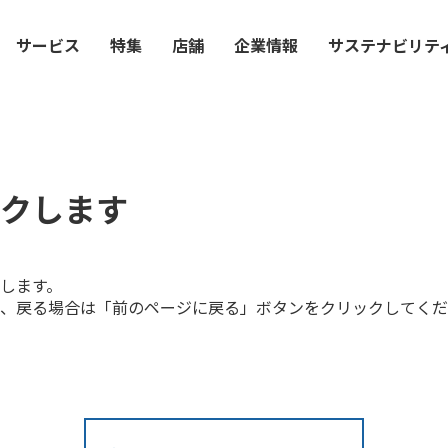
サービス
特集
店舗
企業情報
サステナビリテ
クします
します。
、戻る場合は「前のページに戻る」ボタンをクリックしてくだ