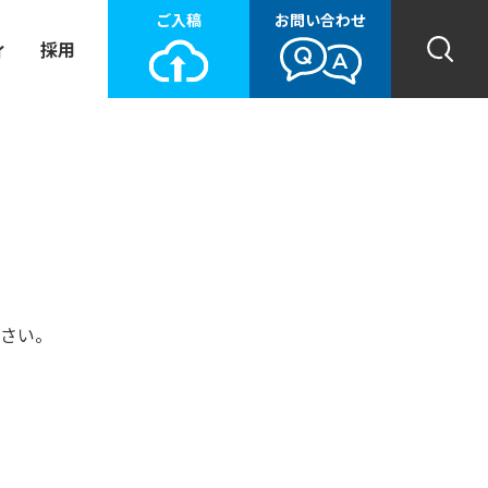
ご入稿
お問い合わせ
ィ
採用
さい。