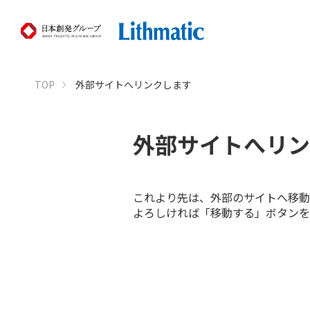
TOP
外部サイトへリンクします
外部サイトへリン
これより先は、外部のサイトへ移動
よろしければ「移動する」ボタンを