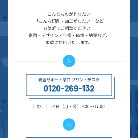
「こんなものが作りたい」
「こんな印刷・加工がしたい」など
お気軽にご相談ください。
企画・デザイン・仕様・価格・納期など、
柔軟に対応いたします。
総合サポート窓口 プリントデスク
0120-269-132
平日（月～金）9:00～17:00
受付