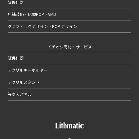
販促什器
店舗装飾・店頭POP・VMD
グラフィックデザイン・POP デザイン
イチオシ商材・サービス
販促什器
アクリルキーホルダー
アクリルスタンド
等身大パネル