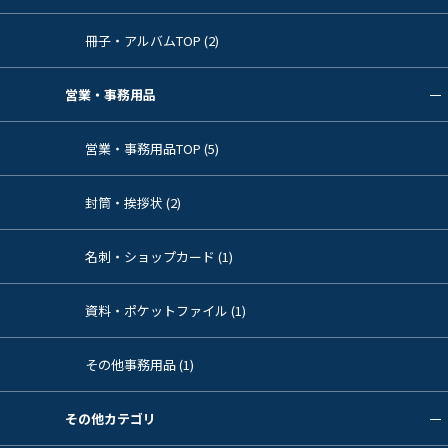
冊子・アルバムTOP (2)
営業・事務用品
営業・事務用品TOP (5)
封筒・挨拶状 (2)
名刺・ショップカード (1)
資料・ポケットファイル (1)
その他事務用品 (1)
その他カテゴリ