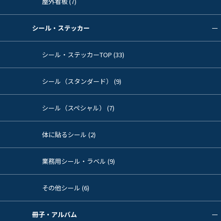
屋外看板 (7)
シール・ステッカー
シール・ステッカーTOP (33)
シール（スタンダード） (9)
シール（スペシャル） (7)
体に貼るシール (2)
業務用シール・ラベル (9)
その他シール (6)
冊子・アルバム