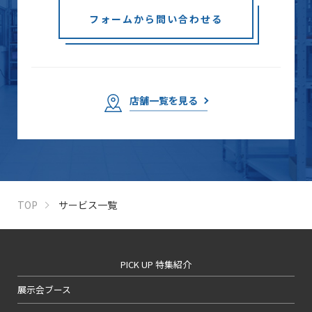
フォームから問い合わせる
店舗一覧を見る
TOP
サービス一覧
PICK UP 特集紹介
展示会ブース