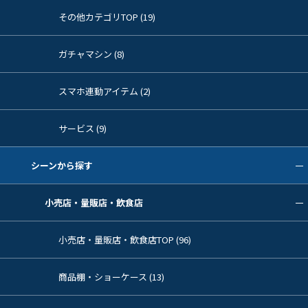
その他カテゴリTOP (19)
ガチャマシン (8)
スマホ連動アイテム (2)
サービス (9)
シーンから探す
小売店・量販店・飲食店
小売店・量販店・飲食店TOP (96)
商品棚・ショーケース (13)