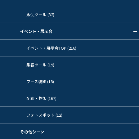
販促ツール (32)
イベント・展示会
イベント・展示会TOP (216)
集客ツール (19)
ブース装飾 (18)
配布・物販 (167)
フォトスポット (12)
その他シーン