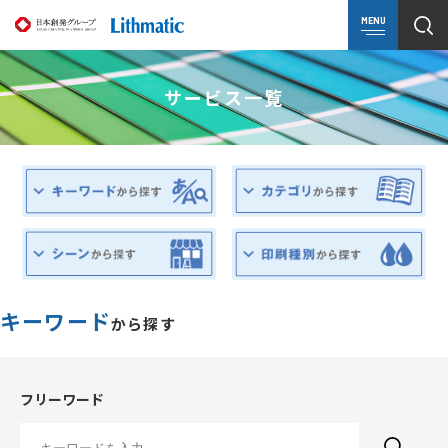
MENU
サービス一覧
キーワード
から探す
フリーワード