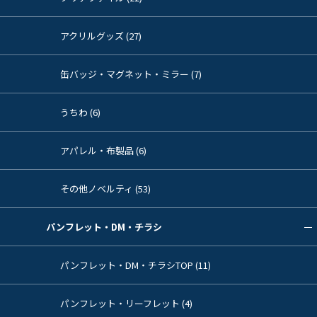
アクリルグッズ (27)
缶バッジ・マグネット・ミラー (7)
うちわ (6)
アパレル・布製品 (6)
その他ノベルティ (53)
パンフレット・DM・チラシ
パンフレット・DM・チラシTOP (11)
パンフレット・リーフレット (4)