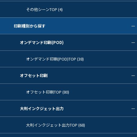
その他シーンTOP (4)
印刷種別から探す
オンデマンド印刷(POD)
オンデマンド印刷(POD)TOP (38)
オフセット印刷
オフセット印刷TOP (80)
大判インクジェット出力
大判インクジェット出力TOP (68)