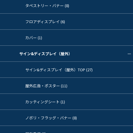
タペストリー・バナー (8)
フロアディスプレイ (6)
カバー (1)
サイン&ディスプレイ（屋外）
サイン&ディスプレイ（屋外）TOP (27)
屋外広告・ポスター (11)
カッティングシート (1)
ノボリ・フラッグ・バナー (8)