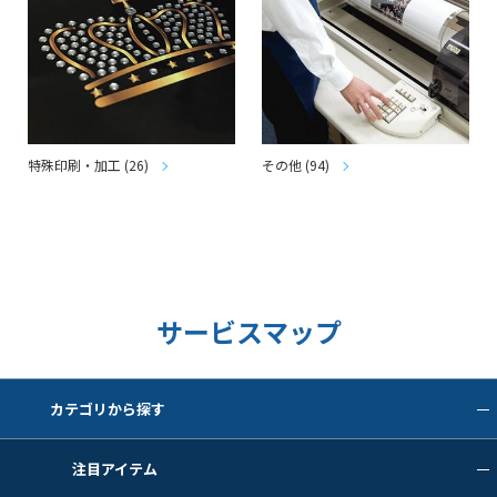
特殊印刷・加工 (26)
その他 (94)
サービスマップ
カテゴリから探す
注目アイテム