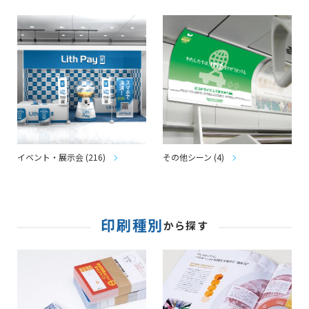
イベント・展示会 (216)
その他シーン (4)
印刷種別
から探す