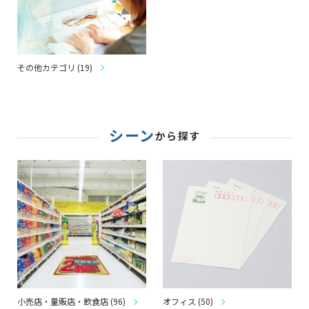
その他カテゴリ (19)
シーン
から探す
小売店・量販店・飲食店 (96)
オフィス (50)