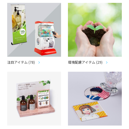
注目アイテム (78)
環境配慮アイテム (29)