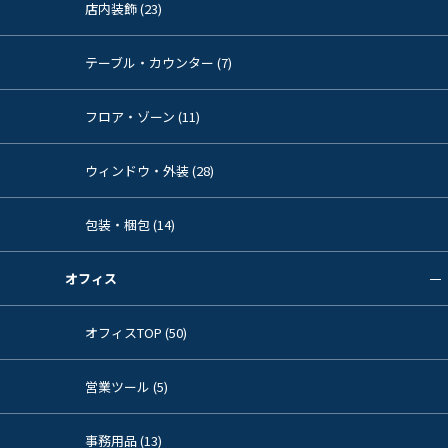
店内装飾 (23)
テーブル・カウンター (7)
フロア・ゾーン (11)
ウィンドウ・外装 (28)
包装・梱包 (14)
オフィス
オフィスTOP (50)
営業ツール (5)
事務用品 (13)