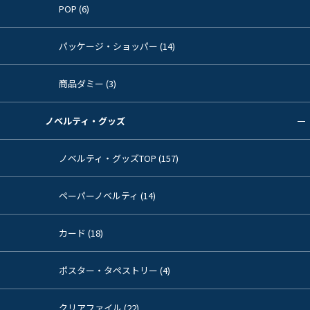
POP (6)
パッケージ・ショッパー (14)
商品ダミー (3)
ノベルティ・グッズ
ノベルティ・グッズTOP (157)
ペーパーノベルティ (14)
カード (18)
ポスター・タペストリー (4)
クリアファイル (22)