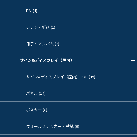
DM (4)
チラシ・折込 (1)
冊子・アルバム (2)
サイン&ディスプレイ（屋内）
サイン&ディスプレイ（屋内）TOP (45)
パネル (14)
ポスター (8)
ウォールステッカー・壁紙 (8)