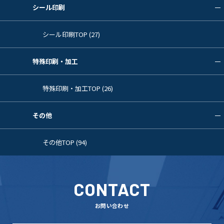
シール印刷
シール印刷TOP (27)
特殊印刷・加工
特殊印刷・加工TOP (26)
その他
その他TOP (94)
CONTACT
お問い合わせ