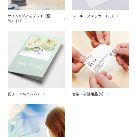
サイン&ディスプレイ（屋
シール・ステッカー (33)
外） (27)
冊子・アルバム (2)
営業・事務用品 (5)