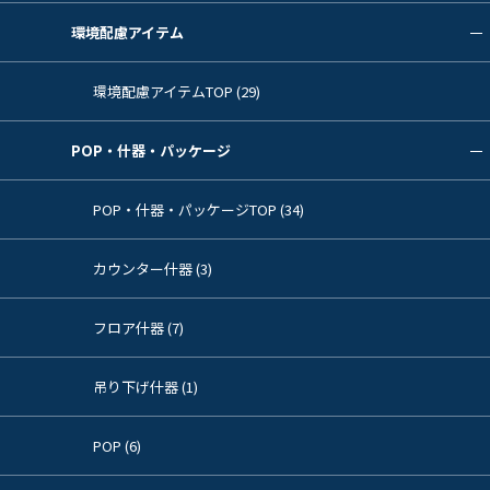
環境配慮アイテム
環境配慮アイテムTOP (29)
POP・什器・パッケージ
POP・什器・パッケージTOP (34)
カウンター什器 (3)
フロア什器 (7)
吊り下げ什器 (1)
POP (6)