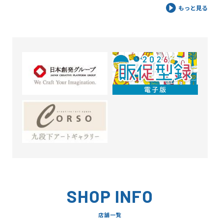
もっと見る
SHOP INFO
店舗一覧