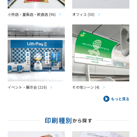
小売店・量販店・飲食店 (96)
オフィス (50)
イベント・展示会 (216)
その他シーン (4)
もっと見る
印刷種別
から探す