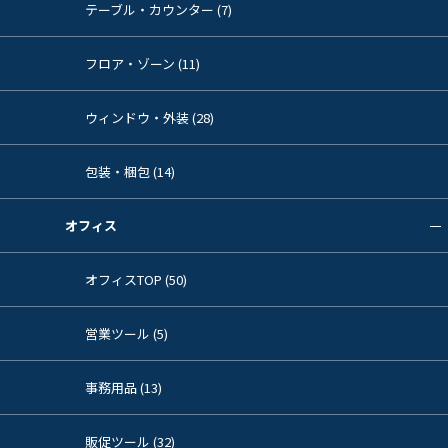
テーブル・カウンター (7)
フロア・ゾーン (11)
ウィンドウ・外装 (28)
包装・梱包 (14)
オフィス
オフィスTOP (50)
営業ツール (5)
事務用品 (13)
販促ツール (32)