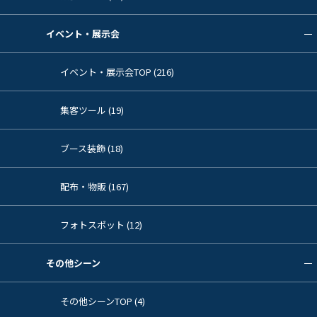
イベント・展示会
イベント・展示会TOP (216)
集客ツール (19)
ブース装飾 (18)
配布・物販 (167)
フォトスポット (12)
その他シーン
その他シーンTOP (4)