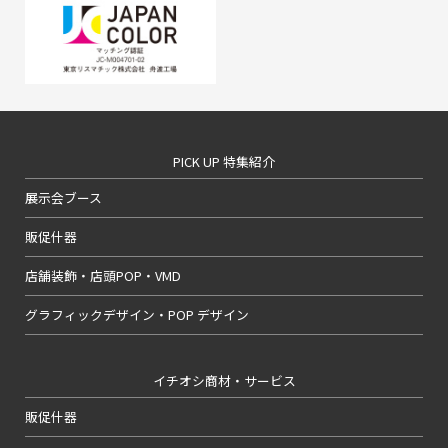
PICK UP 特集紹介
展示会ブース
販促什器
店舗装飾・店頭POP・VMD
グラフィックデザイン・POP デザイン
イチオシ商材・サービス
販促什器