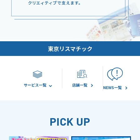
東京リスマチック
サービス一覧
店舗一覧
NEWS一覧
PICK UP