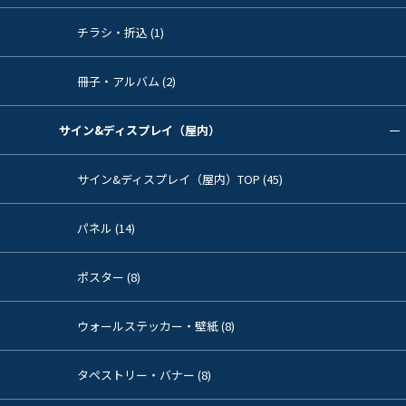
チラシ・折込 (1)
冊子・アルバム (2)
サイン&ディスプレイ（屋内）
サイン&ディスプレイ（屋内）TOP (45)
パネル (14)
ポスター (8)
ウォールステッカー・壁紙 (8)
タペストリー・バナー (8)