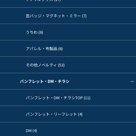
缶バッジ・マグネット・ミラー (7)
うちわ (6)
アパレル・布製品 (6)
その他ノベルティ (53)
パンフレット・DM・チラシ
パンフレット・DM・チラシTOP (11)
パンフレット・リーフレット (4)
DM (4)