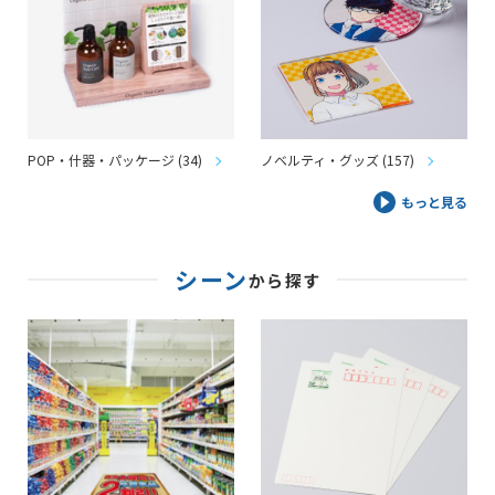
POP・什器・パッケージ (34)
ノベルティ・グッズ (157)
もっと見る
シーン
から探す