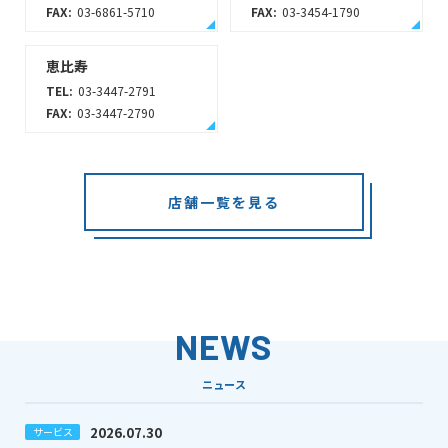
FAX:
03-6861-5710
FAX:
03-3454-1790
恵比寿
TEL:
03-3447-2791
FAX:
03-3447-2790
店舗一覧を見る
NEWS
ニュース
2026.07.30
サービス