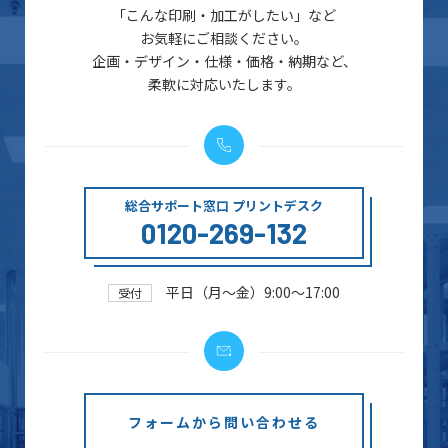
「こんな印刷・加工がしたい」など
お気軽にご相談ください。
企画・デザイン・仕様・価格・納期など、
柔軟に対応いたします。
総合サポート窓口 プリントデスク
0120-269-132
平日（月～金）9:00～17:00
受付
フォームから問い合わせる