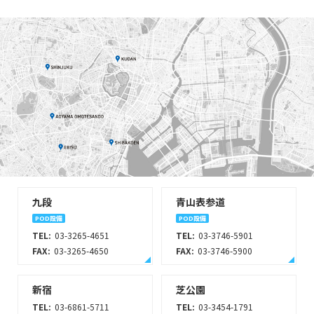
九段
青山表参道
POD設備
POD設備
TEL:
03-3265-4651
TEL:
03-3746-5901
FAX:
03-3265-4650
FAX:
03-3746-5900
新宿
芝公園
TEL:
03-6861-5711
TEL:
03-3454-1791