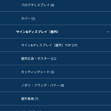
フロアディスプレイ (6)
カバー (1)
サイン&ディスプレイ（屋外）
サイン&ディスプレイ（屋外）TOP (27)
屋外広告・ポスター (11)
カッティングシート (1)
ノボリ・フラッグ・バナー (8)
屋外看板 (7)