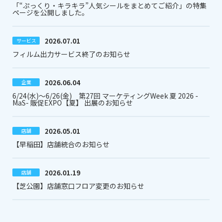
「“ぷっくり・キラキラ”人気シールをまとめてご紹介」の特集
ページを公開しました。
2026.07.01
サービス
フィルム出力サービス終了のお知らせ
2026.06.04
企業
6/24(水)～6/26(金) 第27回 マーケティングWeek 夏 2026 -
MaS- 販促EXPO【夏】 出展のお知らせ
2026.05.01
店舗
【早稲田】店舗統合のお知らせ
2026.01.19
店舗
【芝公園】店舗窓口フロア変更のお知らせ