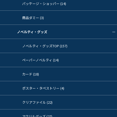
パッケージ・ショッパー (14)
商品ダミー (3)
ノベルティ・グッズ
ノベルティ・グッズTOP (157)
ペーパーノベルティ (14)
カード (18)
ポスター・タペストリー (4)
クリアファイル (22)
アクリルグッズ (27)