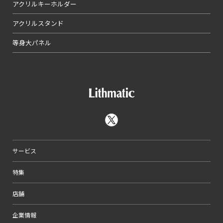
アクリルキーホルダー
アクリルスタンド
等身大パネル
サービス
特集
店舗
企業情報