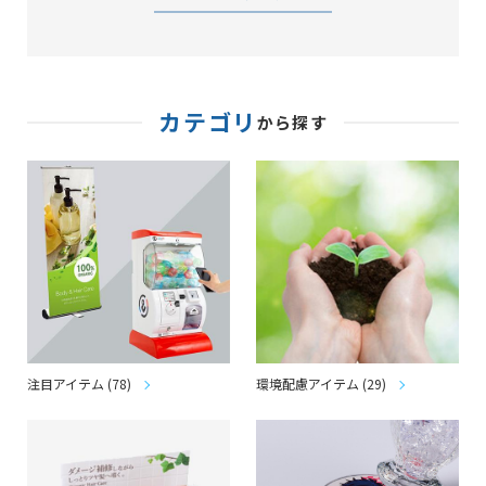
カテゴリ
から探す
注目アイテム (78)
環境配慮アイテム (29)