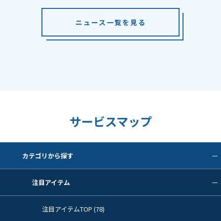
ニュース一覧を見る
サービスマップ
カテゴリから探す
注目アイテム
注目アイテムTOP (78)