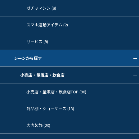
ガチャマシン (8)
スマホ連動アイテム (2)
サービス (9)
シーンから探す
小売店・量販店・飲食店
小売店・量販店・飲食店TOP (96)
商品棚・ショーケース (13)
店内装飾 (23)