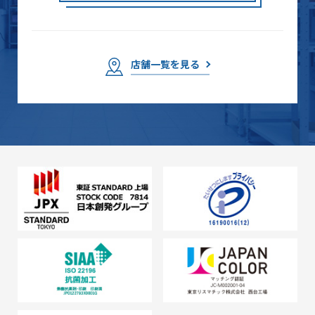
店舗一覧を見る