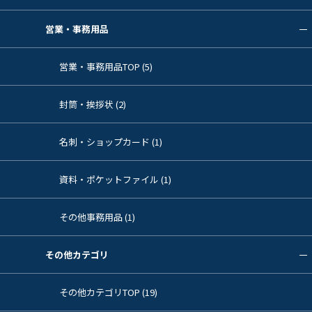
営業・事務用品
営業・事務用品TOP (5)
封筒・挨拶状 (2)
名刺・ショップカード (1)
資料・ポケットファイル (1)
その他事務用品 (1)
その他カテゴリ
その他カテゴリTOP (19)