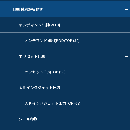
印刷種別から探す
オンデマンド印刷(POD)
オンデマンド印刷(POD)TOP (38)
オフセット印刷
オフセット印刷TOP (80)
大判インクジェット出力
大判インクジェット出力TOP (68)
シール印刷