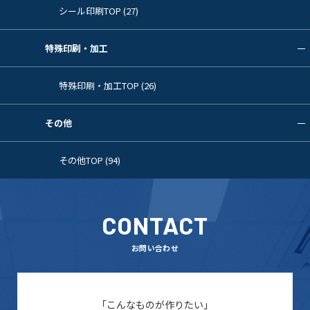
シール印刷TOP (27)
特殊印刷・加工
特殊印刷・加工TOP (26)
その他
その他TOP (94)
CONTACT
お問い合わせ
「こんなものが作りたい」