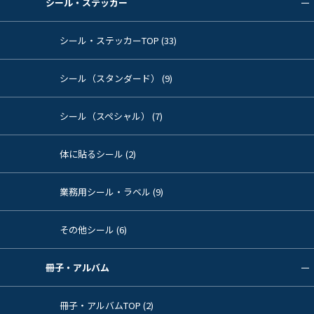
シール・ステッカー
シール・ステッカーTOP (33)
シール（スタンダード） (9)
シール（スペシャル） (7)
体に貼るシール (2)
業務用シール・ラベル (9)
その他シール (6)
冊子・アルバム
冊子・アルバムTOP (2)