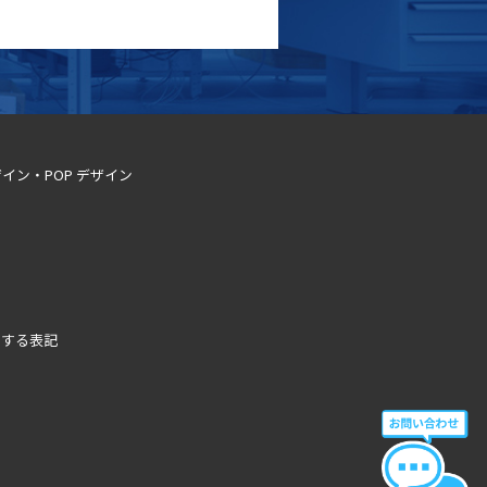
イン・POP デザイン
関する表記