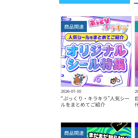
商品関連
2026-07-30
2
“ぷっくり・キラキラ”人気シー
ルをまとめてご紹介
商品関連