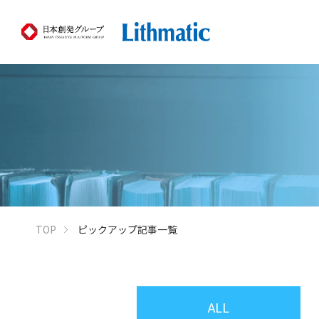
TOP
ピックアップ記事一覧
ALL