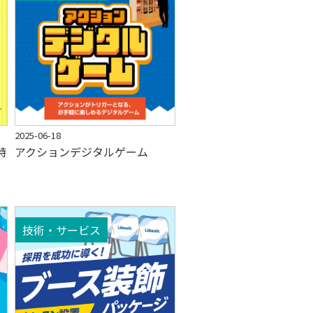
2025-06-18
特
アクションデジタルゲーム
技術・サービス