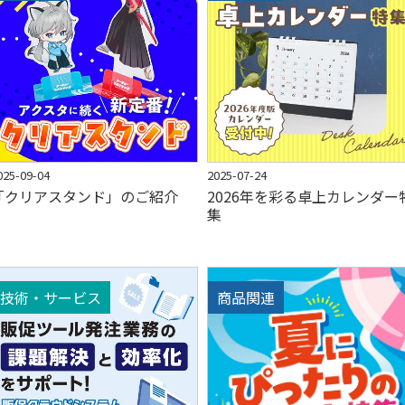
025-09-04
2025-07-24
「クリアスタンド」のご紹介
2026年を彩る卓上カレンダー
集
技術・サービス
商品関連