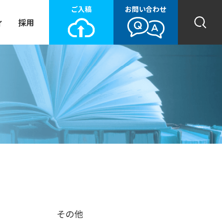
ご入稿
お問い合わせ
ィ
採用
その他