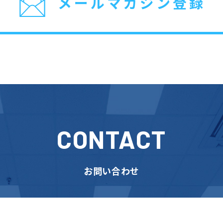
メールマガジン登録
CONTACT
お問い合わせ