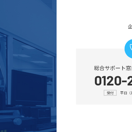
総合サポート窓
0120-
受付
平日（月～