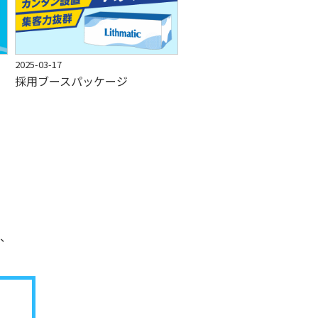
2025-03-17
採用ブースパッケージ
、