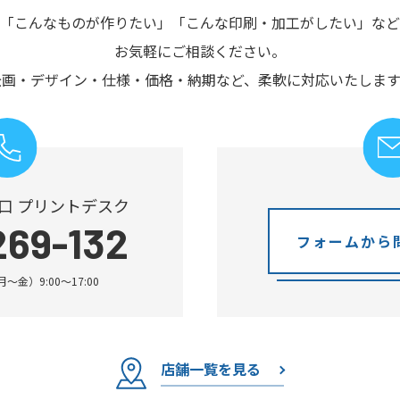
「こんなものが作りたい」
「こんな印刷・加工がしたい」など
お気軽にご相談ください。
企画・デザイン・仕様・価格・納期など、
柔軟に対応いたします
口 プリントデスク
269-132
フォームから
金）9:00～17:00
店舗一覧を見る