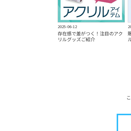
2025-06-12
2
存在感で差がつく！注目のアク
リルグッズご紹介
こ