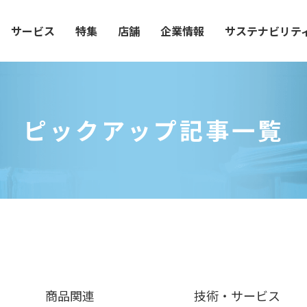
サービス
特集
店舗
企業情報
サステナビリテ
ピックアップ記事一覧
商品関連
技術・
サービス