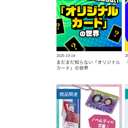
2025-10-16
2
まだまだ知らない「オリジナル
カード」の世界
商品関連