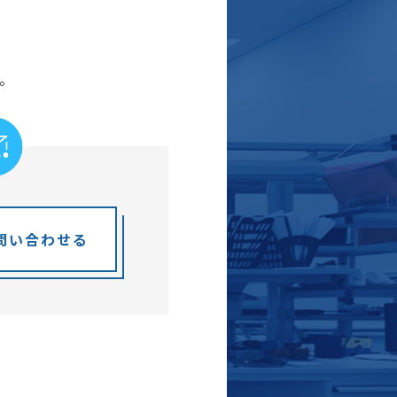
。
問い合わせる