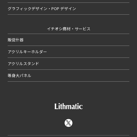
グラフィックデザイン・POP デザイン
イチオシ商材・サービス
販促什器
アクリルキーホルダー
アクリルスタンド
等身大パネル