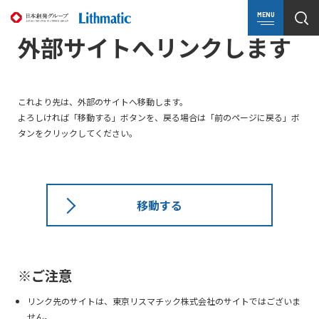
MENU
外部サイトへリンクします
これより先は、外部のサイトへ移動します。
よろしければ「移動する」ボタンを、戻る場合は「前のページに戻る」ボ
タンをクリックしてください。
移動する
※ご注意
リンク先のサイトは、東京リスマチック株式会社のサイトではございま
せん。