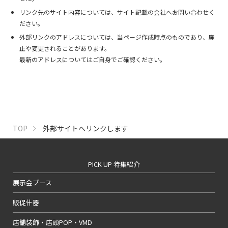
リンク先のサイト内容については、サイト記載の会社へお問い合わせく
ださい。
外部リンクのアドレスについては、当ページ作成時点のものであり、廃
止や変更されることがあります。
最新のアドレスについてはご自身でご確認ください。
TOP
外部サイトへリンクします
PICK UP 特集紹介
展示会ブース
販促什器
店舗装飾・店頭POP・VMD