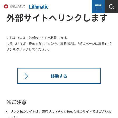
MENU
外部サイトへリンクします
これより先は、外部のサイトへ移動します。
よろしければ「移動する」ボタンを、戻る場合は「前のページに戻る」ボ
タンをクリックしてください。
移動する
※ご注意
リンク先のサイトは、東京リスマチック株式会社のサイトではございま
せん。