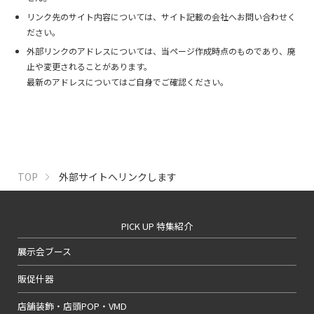
リンク先のサイト内容については、サイト記載の会社へお問い合わせく
ださい。
外部リンクのアドレスについては、当ページ作成時点のものであり、廃
止や変更されることがあります。
最新のアドレスについてはご自身でご確認ください。
TOP
外部サイトへリンクします
PICK UP 特集紹介
展示会ブース
販促什器
店舗装飾・店頭POP・VMD