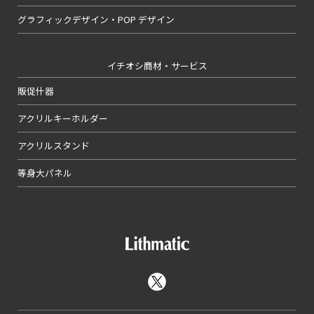
グラフィックデザイン・POP デザイン
イチオシ商材・サービス
販促什器
アクリルキーホルダー
アクリルスタンド
等身大パネル