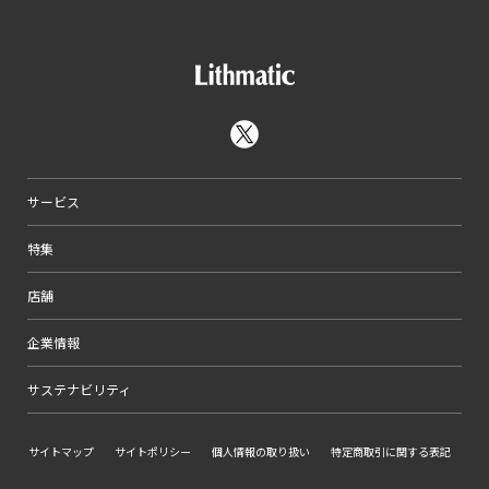
サービス
特集
店舗
企業情報
サステナビリティ
サイトマップ
サイトポリシー
個人情報の取り扱い
特定商取引に関する表記