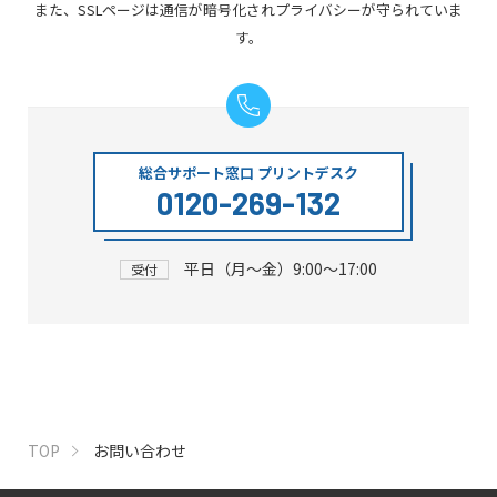
また、SSLページは通信が暗号化されプライバシーが守られていま
す。
総合サポート窓口 プリントデスク
0120-269-132
平日（月～金）9:00～17:00
受付
TOP
お問い合わせ