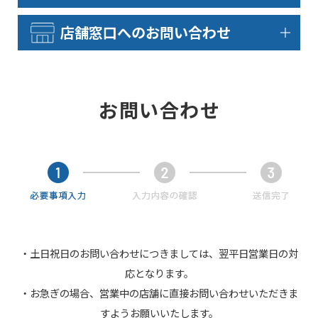
店舗窓口へのお問い合わせ
お問い合わせ
・土日祝日のお問い合わせにつきましては、翌平日営業日の対
応となります。
・お急ぎの場合、営業中の店舗に直接お問い合わせいただきま
すようお願いいたします。