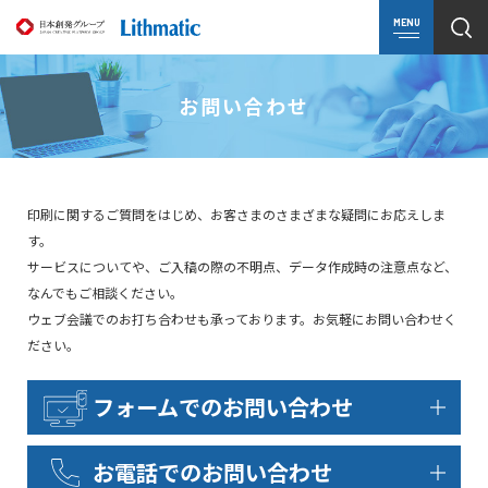
MENU
お問い合わせ
印刷に関するご質問をはじめ、お客さまのさまざまな疑問にお応えしま
す。
サービスについてや、ご入稿の際の不明点、データ作成時の注意点など、
なんでもご相談ください。
ウェブ会議でのお打ち合わせも承っております。お気軽にお問い合わせく
ださい。
フォームでのお問い合わせ
お電話でのお問い合わせ