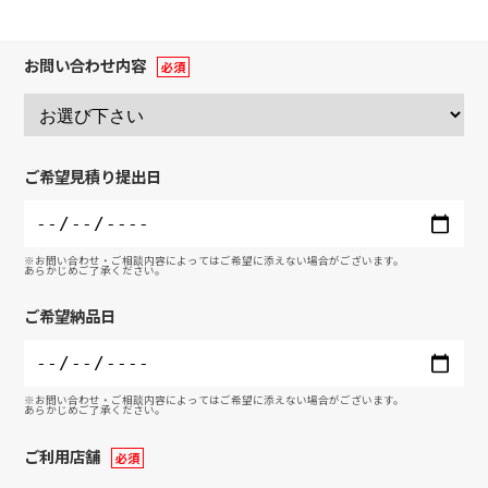
お問い合わせ内容
ご希望見積り提出日
※お問い合わせ・ご相談内容によってはご希望に添えない場合がございます。
あらかじめご了承ください。
ご希望納品日
※お問い合わせ・ご相談内容によってはご希望に添えない場合がございます。
あらかじめご了承ください。
ご利用店舗