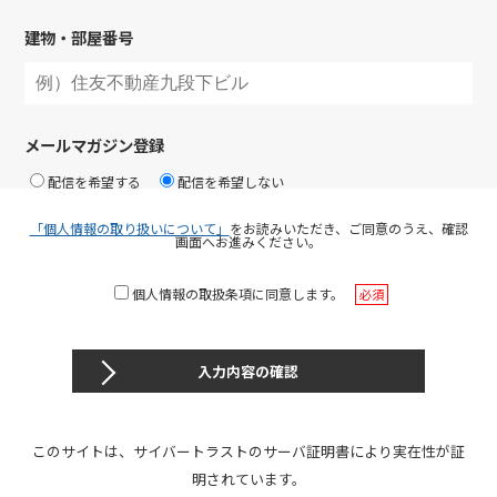
建物・部屋番号
メールマガジン登録
配信を希望する
配信を希望しない
「個人情報の取り扱いについて」
をお読みいただき、ご同意のうえ、確認
画面へお進みください。
個人情報の取扱条項に同意します。
入力内容の確認
このサイトは、サイバートラストのサーバ証明書により実在性が証
明されています。