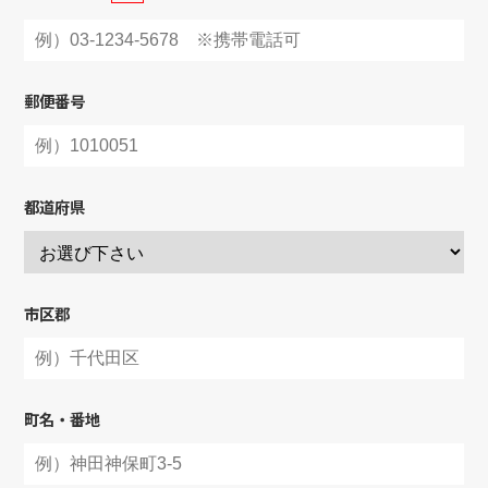
郵便番号
都道府県
市区郡
町名・番地