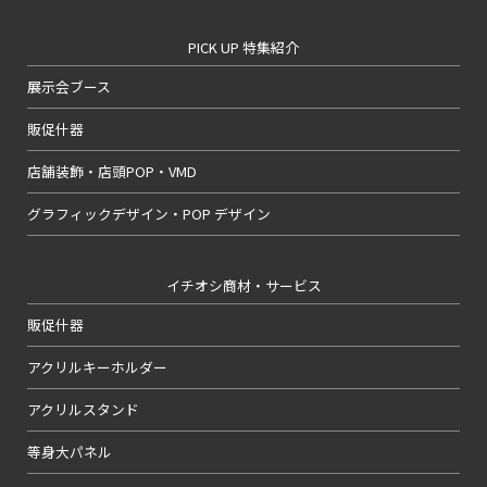
PICK UP 特集紹介
展示会ブース
販促什器
店舗装飾・店頭POP・VMD
グラフィックデザイン・POP デザイン
イチオシ商材・サービス
販促什器
アクリルキーホルダー
アクリルスタンド
等身大パネル