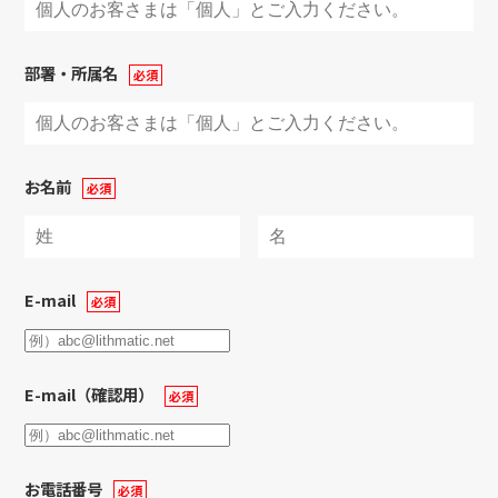
部署・所属名
お名前
E-mail
E-mail（確認用）
お電話番号