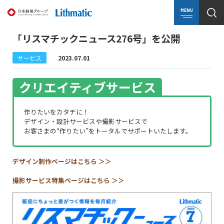
MENU
「リスマチックニュース276号」を公開
サービス
2023.07.01
クリエイティブサービス
作りたいをカタチに！
デザイン・設計サービスや撮影サービスで
お客さまの“作りたい”をトータルでサポートいたします。
デザイン制作ページはこちら ＞＞
撮影サービス特集ページはこちら ＞＞