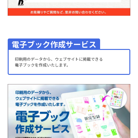
電子ブック作成サービス
印刷用のデータから、ウェブサイトに掲載できる
電子ブックを作成いたします。