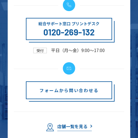
総合サポート窓口 プリントデスク
0120-269-132
平日（月～金）9:00～17:00
受付
フォームから問い合わせる
店舗一覧を見る