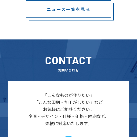
ニュース一覧を見る
CONTACT
お問い合わせ
「こんなものが作りたい」
「こんな印刷・加工がしたい」など
お気軽にご相談ください。
企画・デザイン・仕様・価格・納期など、
柔軟に対応いたします。