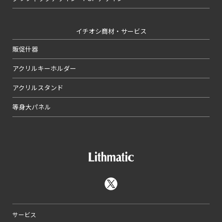
イチオシ商材・サービス
販促什器
アクリルキーホルダー
アクリルスタンド
等身大パネル
サービス