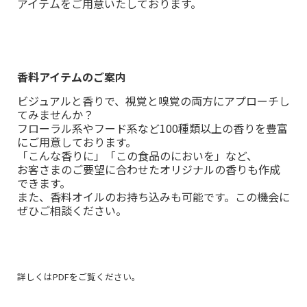
アイテムをご用意いたしております。
香料アイテムのご案内
ビジュアルと香りで、視覚と嗅覚の両方にアプローチし
てみませんか？
フローラル系やフード系など100種類以上の香りを豊富
にご用意しております。
「こんな香りに」「この食品のにおいを」など、
お客さまのご要望に合わせたオリジナルの香りも作成
できます。
また、香料オイルのお持ち込みも可能です。この機会に
ぜひご相談ください。
詳しくはPDFをご覧ください。