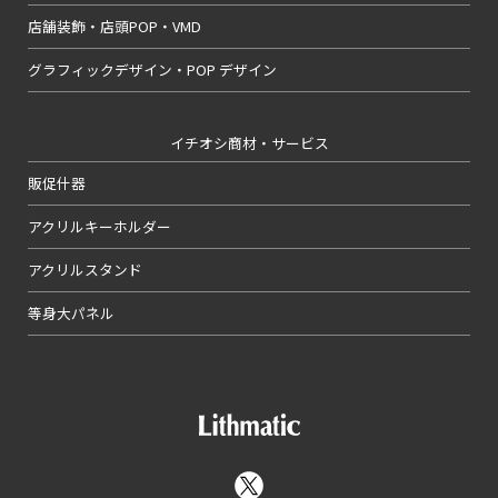
店舗装飾・店頭POP・VMD
グラフィックデザイン・POP デザイン
イチオシ商材・サービス
販促什器
アクリルキーホルダー
アクリルスタンド
等身大パネル