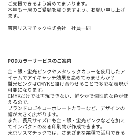
ご支援できるよう努めてまいります。
本年も一層のご愛顧を賜りますよう、お願い申し上げ
ます。
東京リスマチック株式会社 社員一同
PODカラーサービスのご案内
金・銀・蛍光ピンクやメタリックカラーを使用したア
イテムでアイキャッチ効果を高めてみませんか？
蛍光ピンクはCMYKと掛け合わせることで多彩な表現が
可能になります。
CMYKだけでは再現できない、鮮やかで個性的な色が使
えるので、
ブランドロゴやコーポレートカラーなど、デザインの
幅が大きく広がります。
また、長尺サイズにも金・銀・蛍光ピンクなどを加え
てインパクトのある印刷物が作成できます。
東京リスマチックでは、さまざまな業種で活用できる