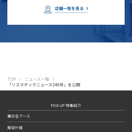
店舗一覧を見る
TOP
ニュース一覧
「リスマチックニュース246号」を公開
PICK UP 特集紹介
展示会ブース
販促什器