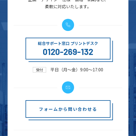
柔軟に対応いたします。
総合サポート窓口 プリントデスク
0120-269-132
平日（月～金）9:00～17:00
受付
フォームから問い合わせる