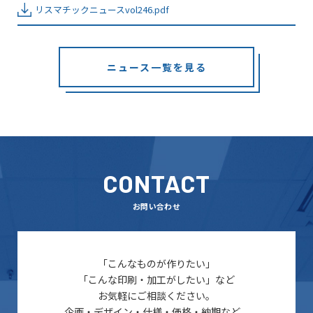
リスマチックニュースvol246.pdf
ニュース一覧を見る
CONTACT
お問い合わせ
「こんなものが作りたい」
「こんな印刷・加工がしたい」など
お気軽にご相談ください。
企画・デザイン・仕様・価格・納期など、