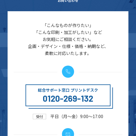
お問い合わせ
「こんなものが作りたい」
「こんな印刷・加工がしたい」など
お気軽にご相談ください。
企画・デザイン・仕様・価格・納期など、
柔軟に対応いたします。
総合サポート窓口 プリントデスク
0120-269-132
平日（月～金）9:00～17:00
受付