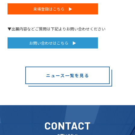
来場登録はこちら ▶
▼出展内容などご質問は下記よりお問い合わせください
お問い合わせはこちら ▶
ニュース一覧を見る
CONTACT