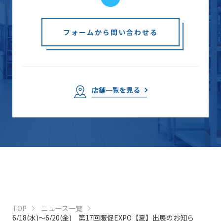
フォームから問い合わせる
店舗一覧を見る
TOP
ニュース一覧
6/18(水)～6/20(金) 第17回販促EXPO【夏】出展のお知ら