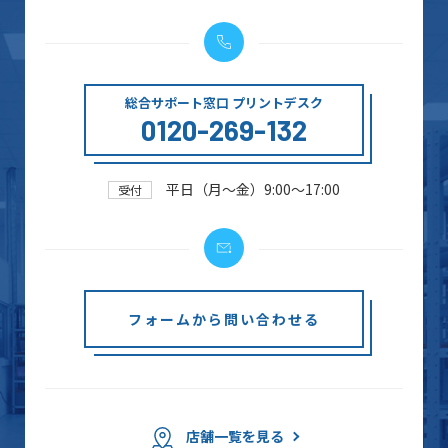
総合サポート窓口 プリントデスク
0120-269-132
平日（月～金）9:00～17:00
受付
フォームから問い合わせる
店舗一覧を見る