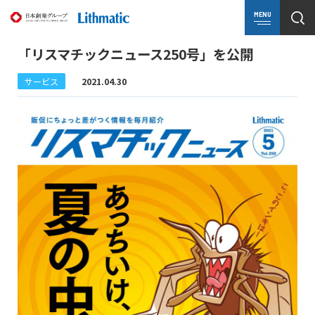
MENU
「リスマチックニュース250号」を公開
サービス
2021.04.30