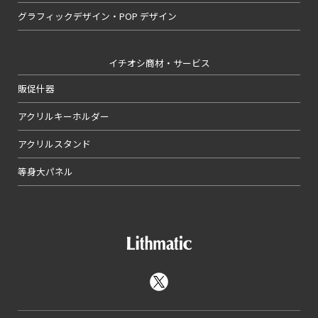
グラフィックデザイン・POP デザイン
イチオシ商材・サービス
販促什器
アクリルキーホルダー
アクリルスタンド
等身大パネル