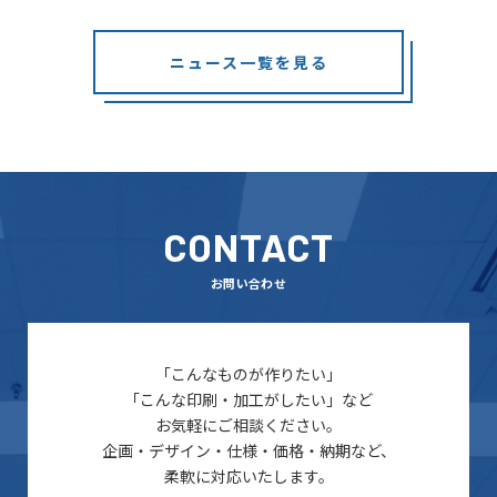
ニュース一覧を見る
CONTACT
お問い合わせ
「こんなものが作りたい」
「こんな印刷・加工がしたい」など
お気軽にご相談ください。
企画・デザイン・仕様・価格・納期など、
柔軟に対応いたします。