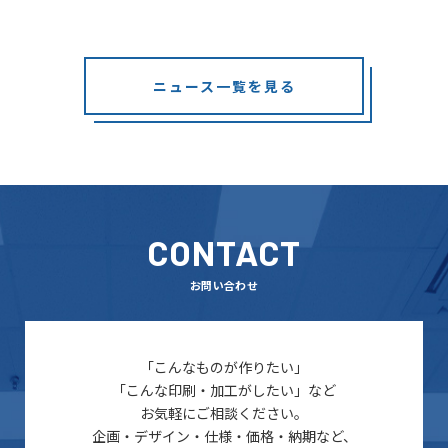
ニュース一覧を見る
CONTACT
お問い合わせ
「こんなものが作りたい」
「こんな印刷・加工がしたい」など
お気軽にご相談ください。
企画・デザイン・仕様・価格・納期など、