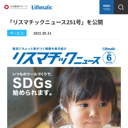
MENU
「リスマチックニュース251号」を公開
サービス
2021.05.31