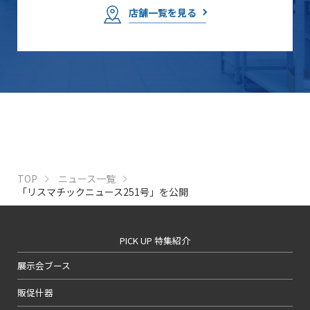
店舗一覧を見る
TOP
ニュース一覧
「リスマチックニュース251号」を公開
PICK UP 特集紹介
展示会ブース
販促什器