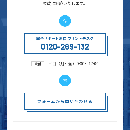
柔軟に対応いたします。
総合サポート窓口 プリントデスク
0120-269-132
平日（月～金）9:00～17:00
受付
フォームから問い合わせる