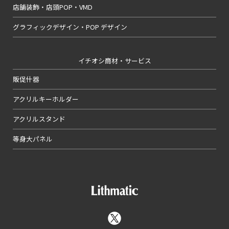
店舗装飾・店頭POP・VMD
グラフィックデザイン・POP デザイン
イチオシ商材・サービス
販促什器
アクリルキーホルダー
アクリルスタンド
等身大パネル