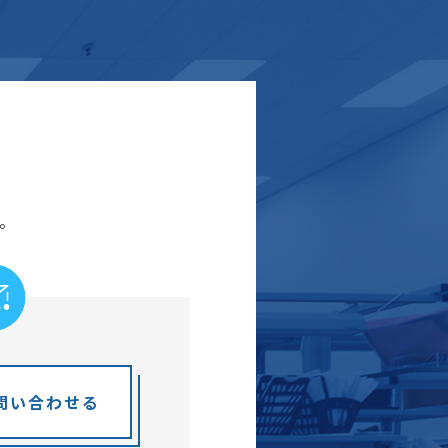
。
問い合わせる