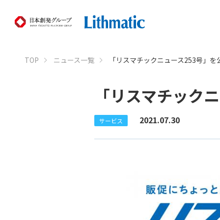
TOP
ニュース一覧
「リスマチックニュース253号」を
「リスマチックニ
2021.07.30
サービス