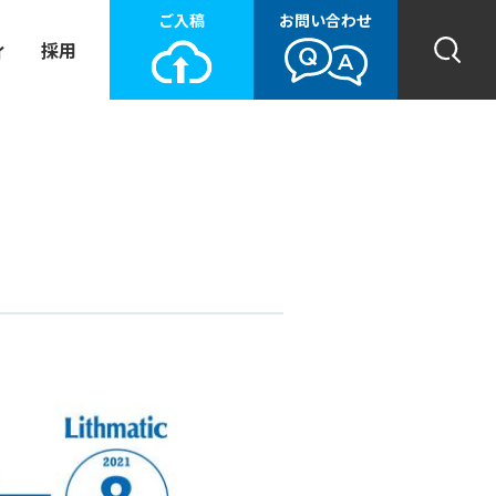
ご入稿
お問い合わせ
ィ
採用