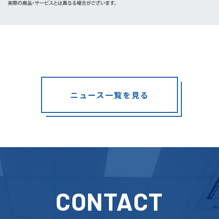
ニュース一覧を見る
CONTACT