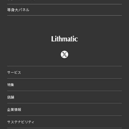
等身大パネル
サービス
特集
店舗
企業情報
サステナビリティ