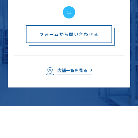
フォームから問い合わせる
店舗一覧を見る