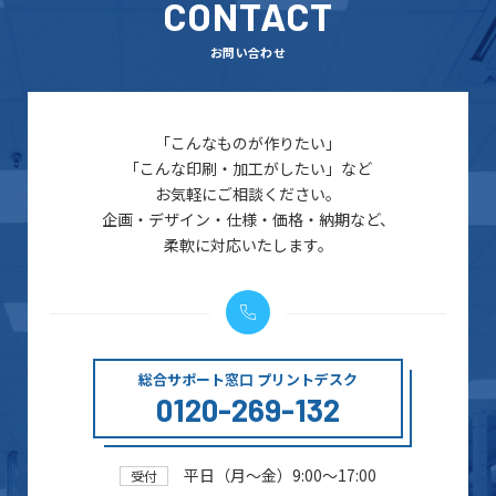
CONTACT
お問い合わせ
「こんなものが作りたい」
「こんな印刷・加工がしたい」など
お気軽にご相談ください。
企画・デザイン・仕様・価格・納期など、
柔軟に対応いたします。
総合サポート窓口 プリントデスク
0120-269-132
平日（月～金）9:00～17:00
受付