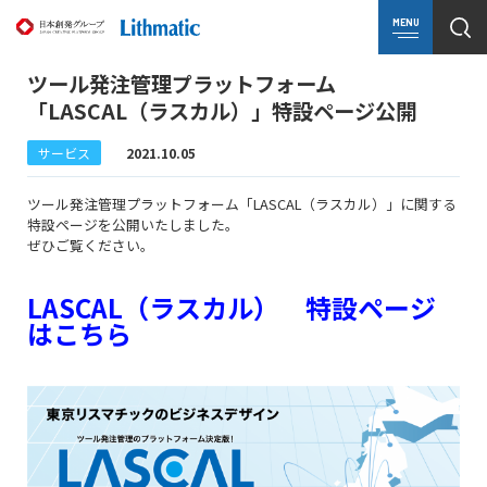
MENU
ツール発注管理プラットフォーム
「LASCAL（ラスカル）」特設ページ公開
サービス
2021.10.05
ツール発注管理プラットフォーム「LASCAL（ラスカル）」に関する
特設ページを公開いたしました。
ぜひご覧ください。
LASCAL（ラスカル） 特設ページ
はこちら