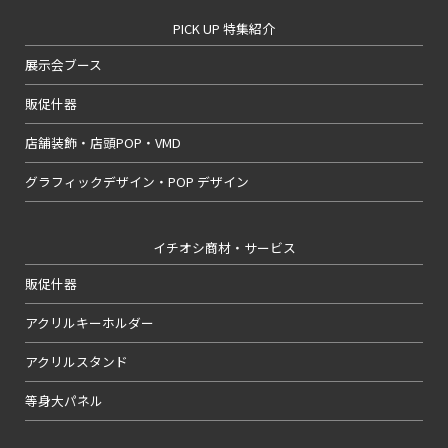
PICK UP 特集紹介
展示会ブース
販促什器
店舗装飾・店頭POP・VMD
グラフィックデザイン・POP デザイン
イチオシ商材・サービス
販促什器
アクリルキーホルダー
アクリルスタンド
等身大パネル