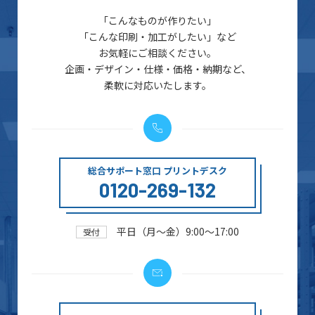
「こんなものが作りたい」
「こんな印刷・加工がしたい」など
お気軽にご相談ください。
企画・デザイン・仕様・価格・納期など、
柔軟に対応いたします。
総合サポート窓口 プリントデスク
0120-269-132
平日（月～金）9:00～17:00
受付