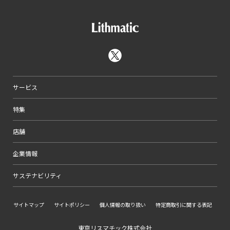
サービス
特集
店舗
企業情報
サステナビリティ
サイトマップ
サイトポリシー
個人情報の取り扱い
特定商取引に関する表記
東京リスマチック株式会社