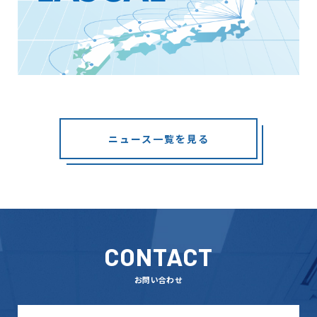
ニュース一覧を見る
CONTACT
お問い合わせ