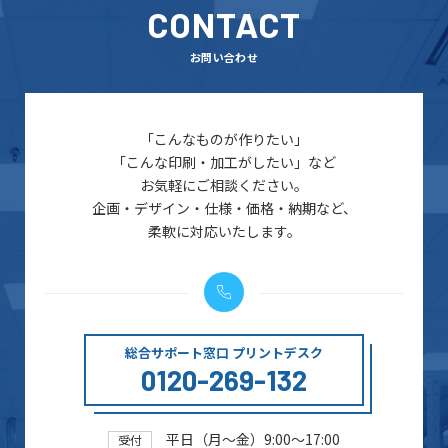
CONTACT
お問い合わせ
「こんなものが作りたい」
「こんな印刷・加工がしたい」など
お気軽にご相談ください。
企画・デザイン・仕様・価格・納期など、
柔軟に対応いたします。
総合サポート窓口 プリントデスク
0120-269-132
平日（月～金）9:00～17:00
受付