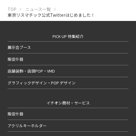
TOP
ニュース一覧
東京リスマチック公式Twitterはじめました！
PICK UP 特集紹介
展示会ブース
販促什器
店舗装飾・店頭POP・VMD
グラフィックデザイン・POP デザイン
イチオシ商材・サービス
販促什器
アクリルキーホルダー