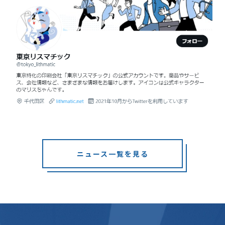
ニュース一覧を見る