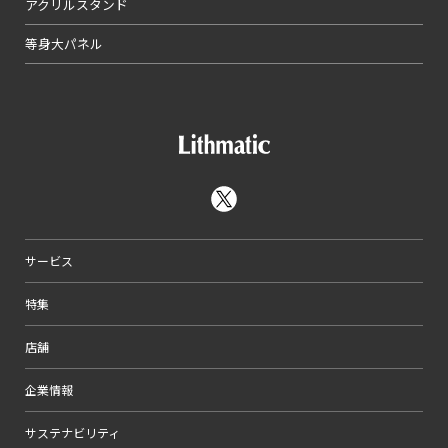
アクリルスタンド
等身大パネル
サービス
特集
店舗
企業情報
サステナビリティ