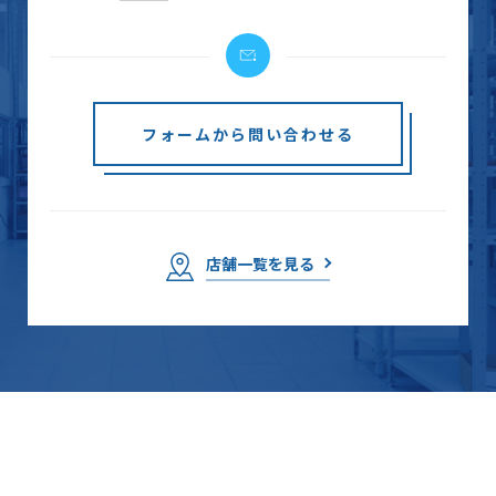
フォームから問い合わせる
店舗一覧を見る