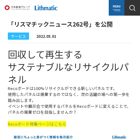
MENU
「リスマチックニュース262号」を公開
サービス
2022.05.01
回収して再生する
サステナブルなリサイクルパ
ネル
Recoボードは100%リサイクルができる新しいパネルです。
使用したパネルは廃棄するのではなく、次の活躍の場への第一歩を
踏み出します。
イベントや展示会で使用するパネルをRecoボードに変えることで、
パネルの廃棄ゼロを目指しませんか？
Recoボード特集ページはこちら