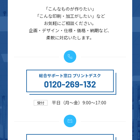
「こんなものが作りたい」
「こんな印刷・加工がしたい」など
お気軽にご相談ください。
企画・デザイン・仕様・価格・納期など、
柔軟に対応いたします。
総合サポート窓口 プリントデスク
0120-269-132
平日（月～金）9:00～17:00
受付