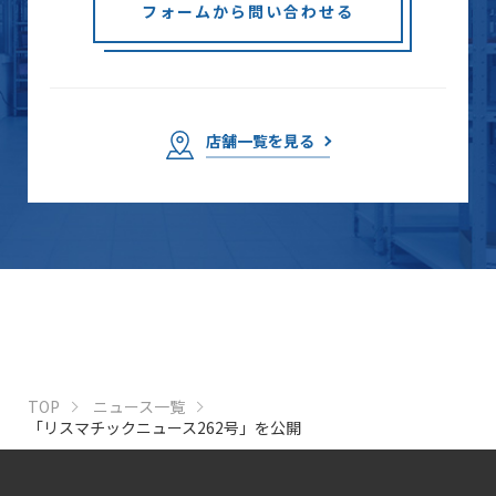
フォームから問い合わせる
店舗一覧を見る
TOP
ニュース一覧
「リスマチックニュース262号」を公開