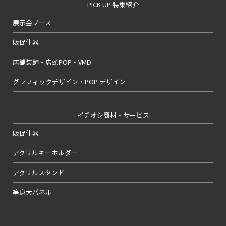
PICK UP 特集紹介
展示会ブース
販促什器
店舗装飾・店頭POP・VMD
グラフィックデザイン・POP デザイン
イチオシ商材・サービス
販促什器
アクリルキーホルダー
アクリルスタンド
等身大パネル