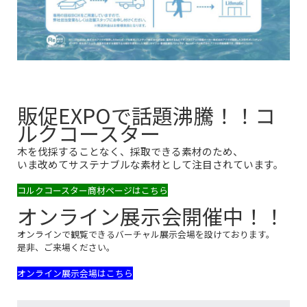
販促EXPOで話題沸騰！！コ
ルクコースター
木を伐採することなく、採取できる素材のため、
いま改めてサステナブルな素材として注目されています。
コルクコースター商材ページはこちら
オンライン展示会開催中！！
オンラインで観覧できるバーチャル展示会場を設けております。
是非、ご来場ください。
オンライン展示会場はこちら