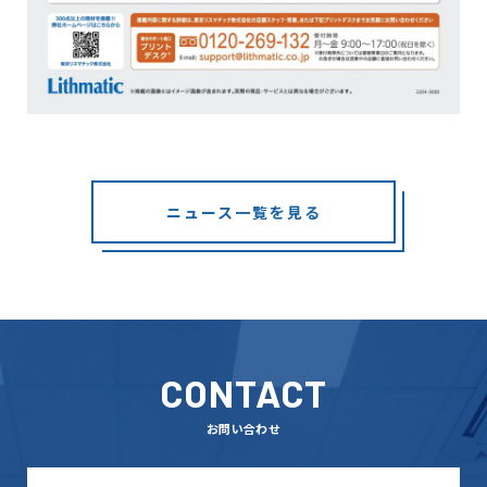
ニュース一覧を見る
CONTACT
お問い合わせ