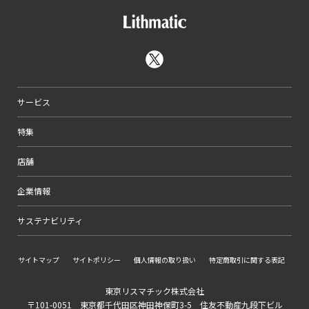
サービス
特集
店舗
企業情報
サステナビリティ
サイトマップ
サイトポリシー
個人情報の取り扱い
特定商取引に関する表記
東京リスマチック株式会社
〒101-0051 東京都千代田区神田神保町3-5 住友不動産九段下ビル