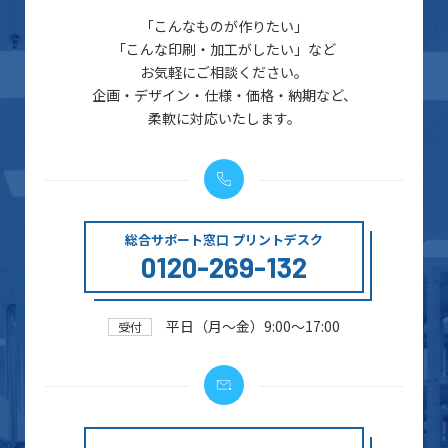
「こんなものが作りたい」
「こんな印刷・加工がしたい」など
お気軽にご相談ください。
企画・デザイン・仕様・価格・納期など、
柔軟に対応いたします。
総合サポート窓口 プリントデスク
0120-269-132
平日（月～金）9:00～17:00
受付