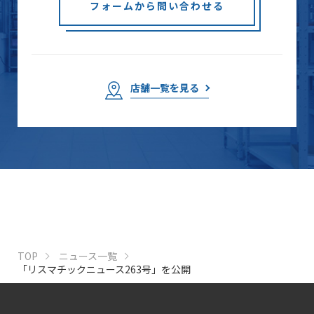
フォームから問い合わせる
店舗一覧を見る
TOP
ニュース一覧
「リスマチックニュース263号」を公開