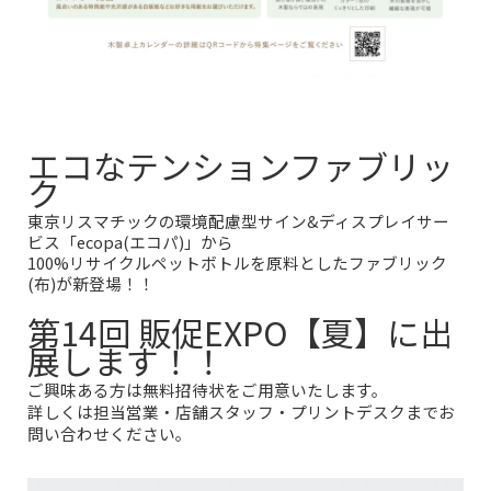
エコなテンションファブリッ
ク
東京リスマチックの環境配慮型サイン&ディスプレイサー
ビス「ecopa(エコパ
)」から
100%リサイクルペットボトルを原料としたファブリック
(布)が新登場！！
第14回 販促EXPO【夏】に出
展します
！！
ご興味ある方は無料招待状をご用意いたします。
詳しくは担当営業・店舗スタッフ・プリントデスクまで
お
問い合わせください。