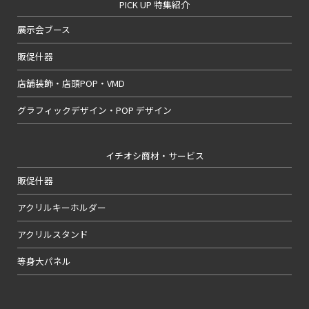
PICK UP 特集紹介
展示会ブース
販促什器
店舗装飾・店頭POP・VMD
グラフィックデザイン・POP デザイン
イチオシ商材・サービス
販促什器
アクリルキーホルダー
アクリルスタンド
等身大パネル