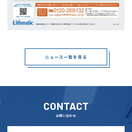
ニュース一覧を見る
CONTACT
お問い合わせ