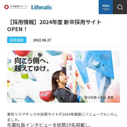
MENU
【採用情報】2024年度 新卒採用サイト
OPEN！
採用情報
2022.06.27
東京リスマチックの採用サイトが2024年度版にリニューアルいたし
ました。
先輩社員インタビューを総勢19名掲載し、