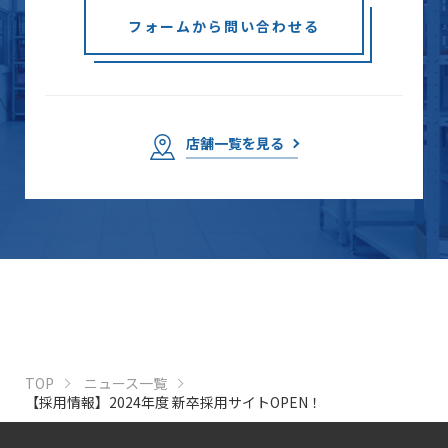
フォームから問い合わせる
店舗一覧を見る
TOP
ニュース一覧
【採用情報】2024年度 新卒採用サイトOPEN！