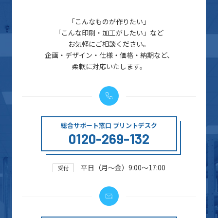
「こんなものが作りたい」
「こんな印刷・加工がしたい」など
お気軽にご相談ください。
企画・デザイン・仕様・価格・納期など、
柔軟に対応いたします。
総合サポート窓口 プリントデスク
0120-269-132
平日（月～金）9:00～17:00
受付