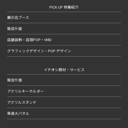
PICK UP 特集紹介
展示会ブース
販促什器
店舗装飾・店頭POP・VMD
グラフィックデザイン・POP デザイン
イチオシ商材・サービス
販促什器
アクリルキーホルダー
アクリルスタンド
等身大パネル