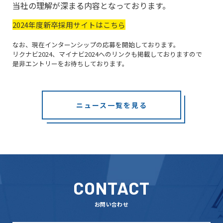
当社の理解が深まる内容となっております。
2024年度新卒採用サイトはこちら
なお、現在インターンシップの応募を開始しております。
リクナビ2024、
マイナビ2024へのリンクも掲載しておりますので
是非エントリーをお待ちしております。
ニュース一覧を見る
CONTACT
お問い合わせ