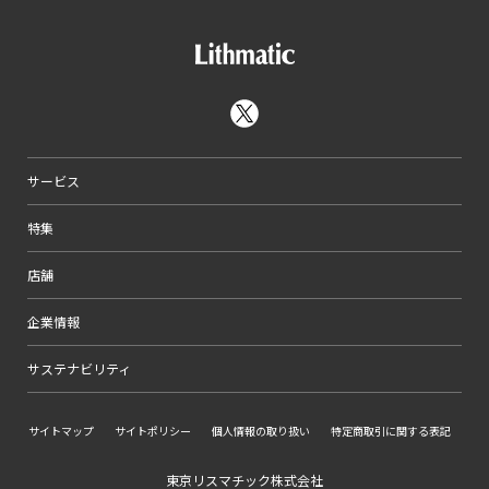
サービス
特集
店舗
企業情報
サステナビリティ
サイトマップ
サイトポリシー
個人情報の取り扱い
特定商取引に関する表記
東京リスマチック株式会社