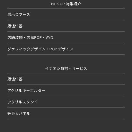
PICK UP 特集紹介
展示会ブース
販促什器
店舗装飾・店頭POP・VMD
グラフィックデザイン・POP デザイン
イチオシ商材・サービス
販促什器
アクリルキーホルダー
アクリルスタンド
等身大パネル