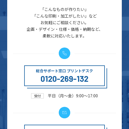
「こんなものが作りたい」
「こんな印刷・加工がしたい」など
お気軽にご相談ください。
企画・デザイン・仕様・価格・納期など、
柔軟に対応いたします。
総合サポート窓口 プリントデスク
0120-269-132
平日（月～金）9:00～17:00
受付