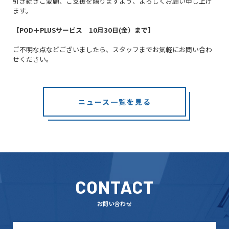
引き続きご愛顧、ご支援を賜りますよう、よろしくお願い申し上げ
ます。
【POD＋PLUSサービス 10月30日(金）まで】
ご不明な点などございましたら、スタッフまでお気軽にお問い合わ
せください。
ニュース一覧を見る
CONTACT
お問い合わせ