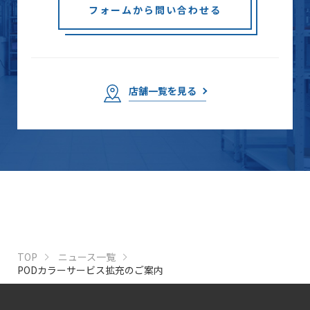
フォームから問い合わせる
店舗一覧を見る
TOP
ニュース一覧
PODカラーサービス拡充のご案内