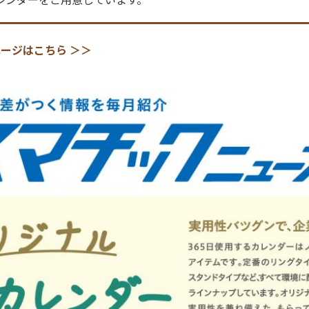
ージはこちら ＞＞