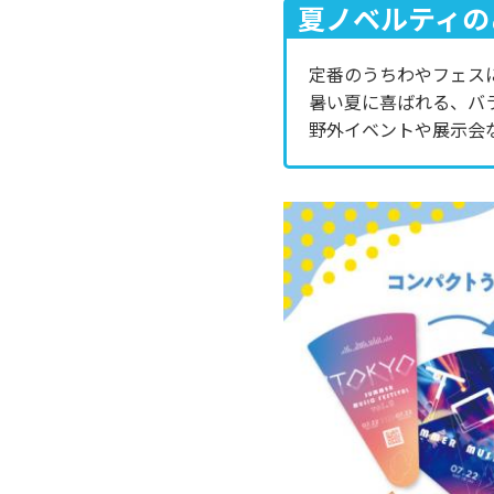
夏ノベルティの
定番のうちわやフェス
暑い夏に喜ばれる、バ
野外イベントや展示会