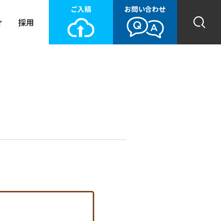
ご入稿
お問い合わせ
ィ
採用