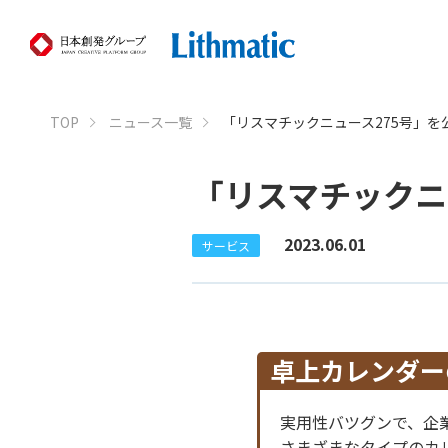
TOP
ニュース一覧
「リスマチックニュース275号」を
「リスマチックニ
2023.06.01
サービス
卓上カレンダー
実用性バツグンで、企
さまざまなタイプのカ