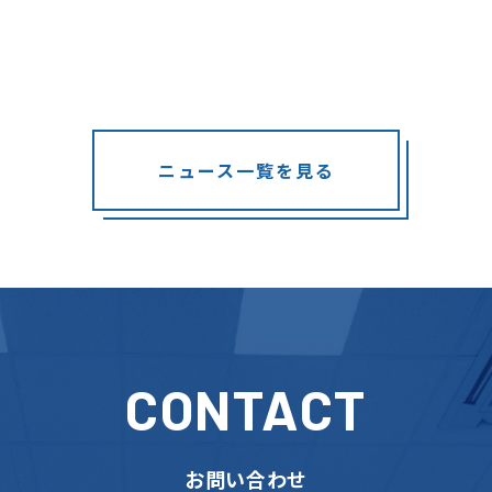
ニュース一覧を見る
CONTACT
お問い合わせ