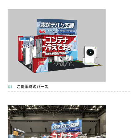
01
ご提案時のパース