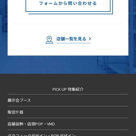
フォームから問い合わせる
店舗一覧を見る
PICK UP 特集紹介
展示会ブース
販促什器
店舗装飾・店頭POP・VMD
グラフィックデザイン・POP デザイン