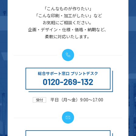
「こんなものが作りたい」
「こんな印刷・加工がしたい」など
お気軽にご相談ください。
企画・デザイン・仕様・価格・納期など、
柔軟に対応いたします。
総合サポート窓口 プリントデスク
0120-269-132
平日（月～金）9:00～17:00
受付