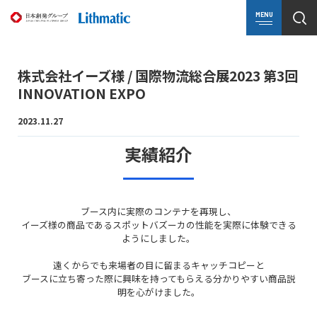
MENU
株式会社イーズ様 / 国際物流総合展2023 第3回
INNOVATION EXPO
2023.11.27
実績紹介
ブース内に実際のコンテナを再現し、
イーズ様の商品であるスポットバズーカの性能を実際に体験できる
ようにしました。
遠くからでも来場者の目に留まるキャッチコピーと
ブースに立ち寄った際に興味を持ってもらえる分かりやすい商品説
明を心がけました。