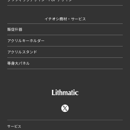
イチオシ商材・サービス
販促什器
アクリルキーホルダー
アクリルスタンド
等身大パネル
サービス