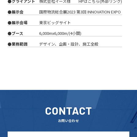
●クライアント
株式会社イーズ様
HPはこちら(外部リンク)
●展示会
国際物流総合展2023 第3回 INNOVATION EXPO
●展示会場
東京ビッグサイト
●ブース
6,000mx6,000m/(4小間)
●業務範囲
デザイン、企画・設計、施工全般
CONTACT
お問い合わせ