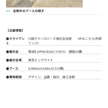
04
会期中のブースの様子
【出展情報】
●クライアン
川田テクノロジーズ株式会社様
HPはこちら(外部
ト
リンク)
●展示会
第8回JAPAN BUILD TOKYO 建設DX展
●展示会場
東京ビッグサイト
●ブース
9,000mx4,500m/(2.5小間)
●業務範囲
デザイン、企画・設計、施工全般