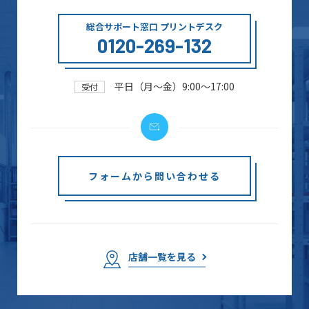
総合サポート窓口 プリントデスク
0120-269-132
平日（月～金）9:00～17:00
受付
フォームから問い合わせる
店舗一覧を見る