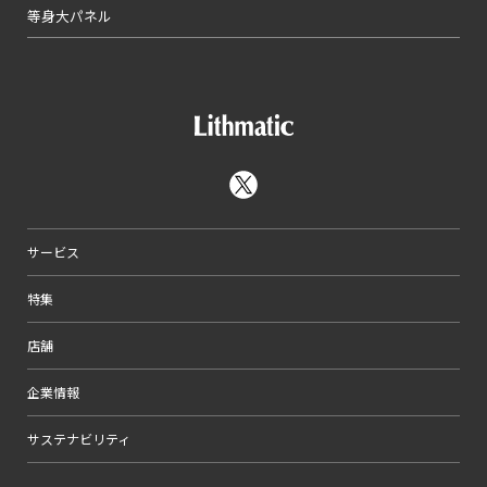
等身大パネル
サービス
特集
店舗
企業情報
サステナビリティ