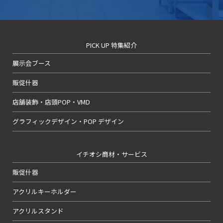
PICK UP 特集紹介
展示会ブース
販促什器
店舗装飾・店頭POP・VMD
グラフィックデザイン・POP デザイン
イチオシ商材・サービス
販促什器
アクリルキーホルダー
アクリルスタンド