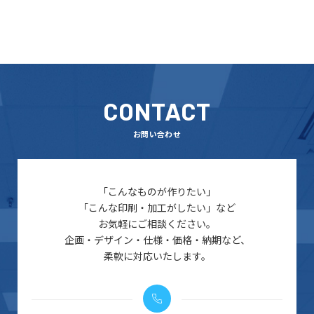
CONTACT
お問い合わせ
「こんなものが作りたい」
「こんな印刷・加工がしたい」など
お気軽にご相談ください。
企画・デザイン・仕様・価格・納期など、
柔軟に対応いたします。