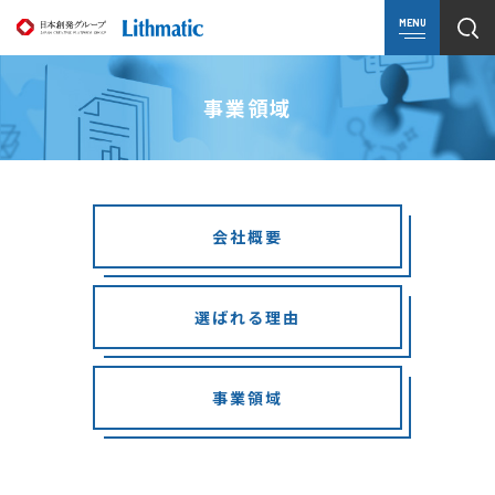
MENU
事業領域
会社概要
選ばれる理由
事業領域