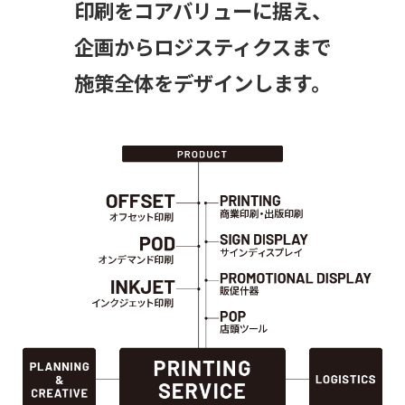
印刷をコアバリューに据え、
企画からロジスティクスまで
施策全体をデザインします。