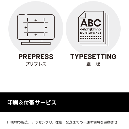
印刷＆付帯サービス
印刷物の製造、アッセンブリ、在庫、配送までの一連の領域を連動させ