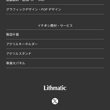
グラフィックデザイン・POP デザイン
イチオシ商材・サービス
販促什器
アクリルキーホルダー
アクリルスタンド
等身大パネル