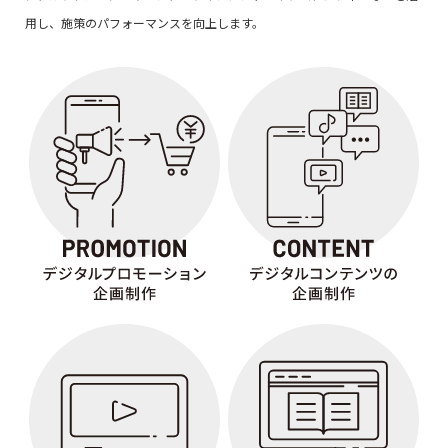
用し、施策のパフォーマンスを向上します。