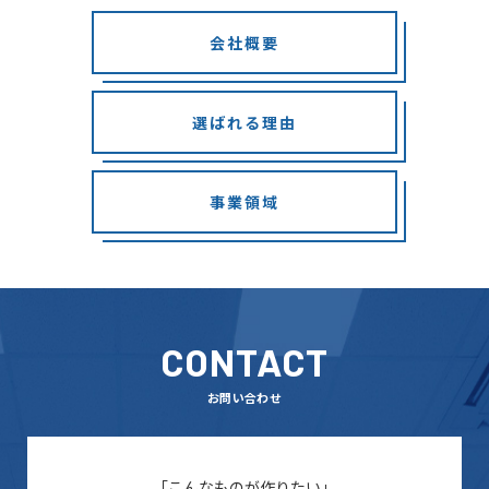
会社概要
選ばれる理由
事業領域
CONTACT
お問い合わせ
「こんなものが作りたい」