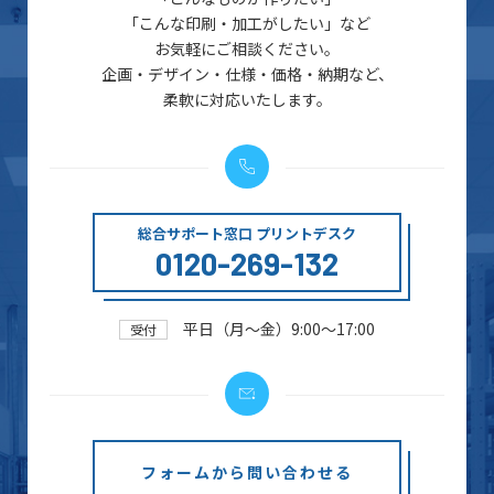
「こんな印刷・加工がしたい」など
お気軽にご相談ください。
企画・デザイン・仕様・価格・納期など、
柔軟に対応いたします。
総合サポート窓口 プリントデスク
0120-269-132
平日（月～金）9:00～17:00
受付
フォームから問い合わせる