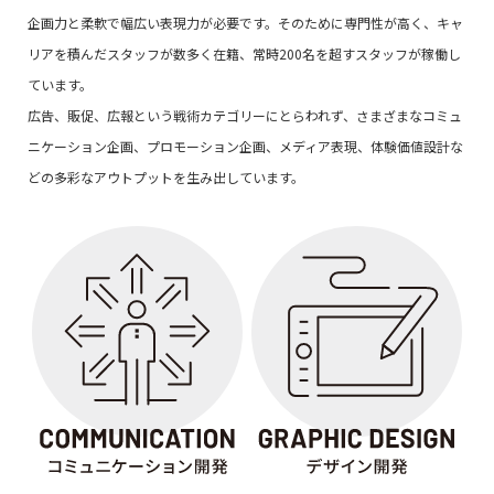
企画力と柔軟で幅広い表現力が必要です。そのために専門性が高く、キャ
リアを積んだスタッフが数多く在籍、常時200名を超すスタッフが稼働し
ています。
広告、販促、広報という戦術カテゴリーにとらわれず、さまざまなコミュ
ニケーション企画、プロモーション企画、メディア表現、体験価値設計な
どの多彩なアウトプットを生み出しています。