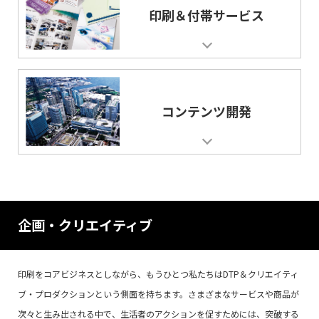
印刷＆付帯サービス
コンテンツ開発
企画・クリエイティブ
印刷をコアビジネスとしながら、もうひとつ私たちはDTP＆クリエイティ
ブ・プロダクションという側面を持ちます。さまざまなサービスや商品が
次々と生み出される中で、生活者のアクションを促すためには、突破する