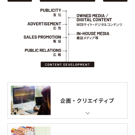
企画・クリエイティブ