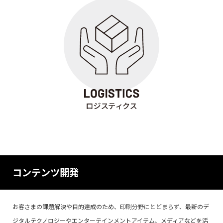
コンテンツ開発
お客さまの課題解決や目的達成のため、印刷分野にとどまらず、最新のデ
ジタルテクノロジーやエンターテインメントアイテム、メディアなどを活