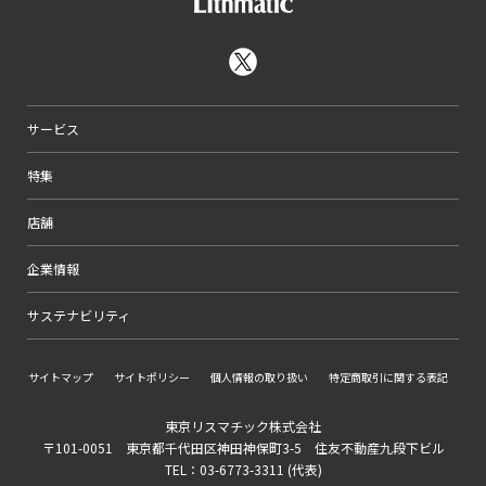
サービス
特集
店舗
企業情報
サステナビリティ
サイトマップ
サイトポリシー
個人情報の取り扱い
特定商取引に関する表記
東京リスマチック株式会社
〒101-0051 東京都千代田区神田神保町3-5 住友不動産九段下ビル
TEL：03-6773-3311 (代表)