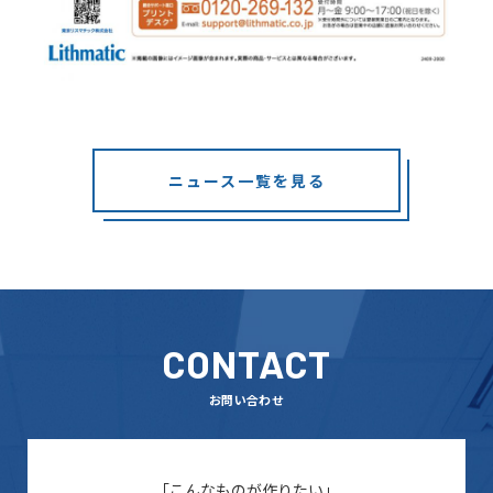
ニュース一覧を見る
CONTACT
お問い合わせ
「こんなものが作りたい」