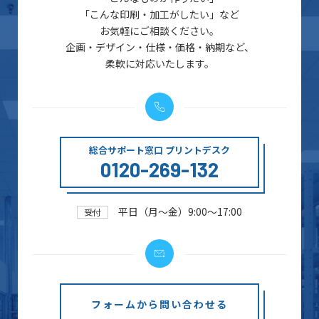
「こんな印刷・加工がしたい」など
お気軽にご相談ください。
企画・デザイン・仕様・価格・納期など、
柔軟に対応いたします。
総合サポート窓口 プリントデスク
0120-269-132
平日（月～金）9:00～17:00
受付
フォームから問い合わせる