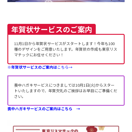
年賀状サービスのご案内
11月1日から年賀状サービスがスタートします！今年も100
種のデザインをご用意いたします。年賀状の作成も東京リス
マチックにお任せください！
※年賀状サービスのご案内は
こちら→
喪中ハガキサービスにつきましては10月1日(火)からスター
トいたしますので、年賀欠礼のご挨拶はお早目にご準備くだ
さい。
喪中ハガキサービスのご案内はこちら →