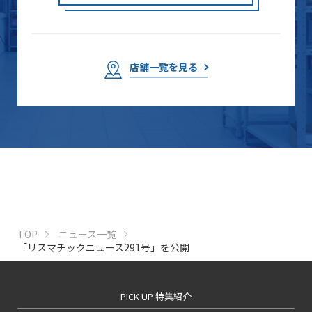
店舗一覧を見る
TOP
ニュース一覧
「リスマチックニュース291号」を公開
PICK UP 特集紹介