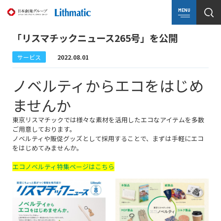
MENU
「リスマチックニュース265号」を公開
サービス
2022.08.01
ノベルティからエコをはじめ
ませんか
東京リスマチックでは様々な素材を活用したエコなアイテムを多数
ご用意しております。
ノベルティや販促グッズとして採用することで、まずは手軽にエコ
をはじめてみませんか。
エコノベルティ特集ページはこちら