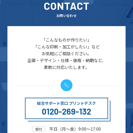
CONTACT
お問い合わせ
「こんなものが作りたい」
「こんな印刷・加工がしたい」など
お気軽にご相談ください。
企画・デザイン・仕様・価格・納期など、
柔軟に対応いたします。
総合サポート窓口 プリントデスク
0120-269-132
平日（月～金）9:00～17:00
受付