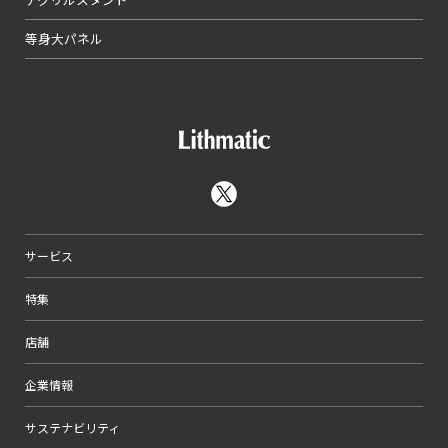
等身大パネル
サービス
特集
店舗
企業情報
サステナビリティ