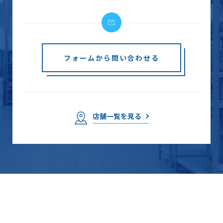
フォームから問い合わせる
店舗一覧を見る