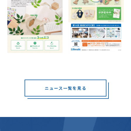
ニュース一覧を見る