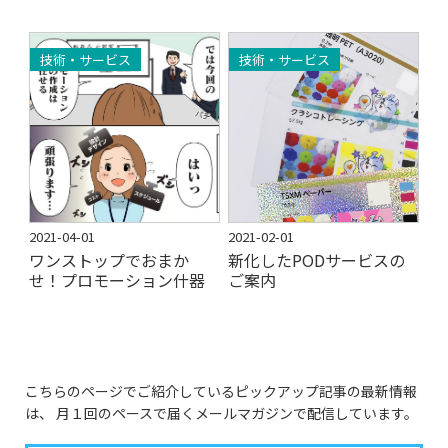
技術・サービス
技術・サービス
2021-04-01
2021-02-01
ワンストップでおまか
新化したPODサービスの
せ！プロモーション什器
ご案内
こちらのページでご紹介しているピックアップ記事の最新情報
は、
月１回のペースで届くメールマガジンで配信しています。