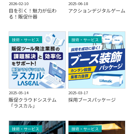
2026-02-10
2025-06-18
目を引く！魅力が伝わ
アクションデジタルゲーム
る！販促什器
技術・サービス
技術・サービス
2025-05-14
2025-03-17
販促クラウドシステム
採用ブースパッケージ
「ラスカル」
技術・サービス
技術・サービス