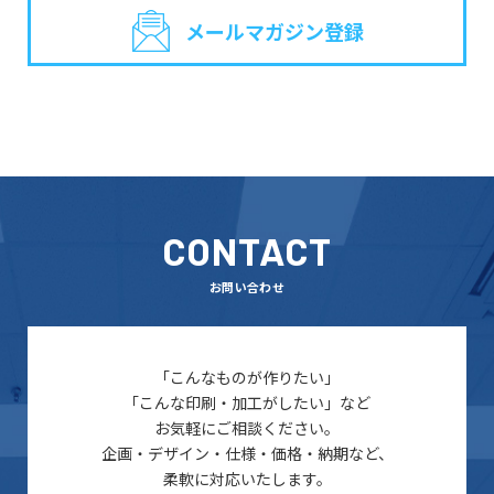
メールマガジン登録
CONTACT
お問い合わせ
「こんなものが作りたい」
「こんな印刷・加工がしたい」など
お気軽にご相談ください。
企画・デザイン・仕様・価格・納期など、
柔軟に対応いたします。