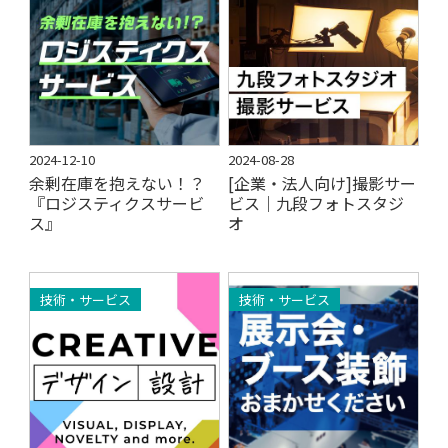
2024-12-10
2024-08-28
余剰在庫を抱えない！？
[企業・法人向け]撮影サー
『ロジスティクスサービ
ビス｜九段フォトスタジ
ス』
オ
技術・サービス
技術・サービス