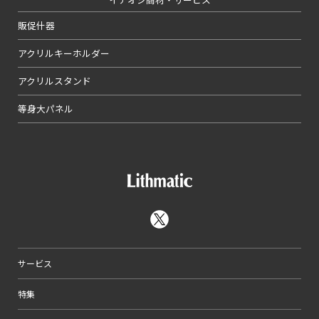
販促什器
アクリルキーホルダー
アクリルスタンド
等身大パネル
サービス
特集