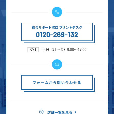
総合サポート窓口 プリントデスク
0120-269-132
平日（月～金）9:00～17:00
受付
フォームから問い合わせる
店舗一覧を見る