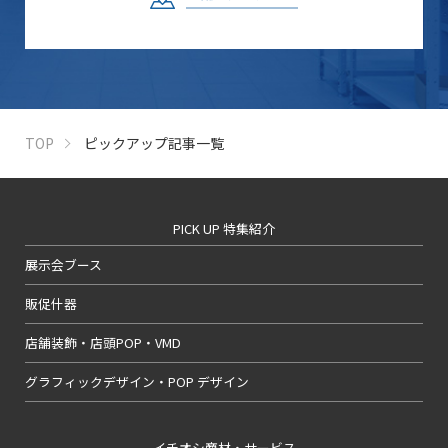
TOP
ピックアップ記事一覧
PICK UP 特集紹介
展示会ブース
販促什器
店舗装飾・店頭POP・VMD
グラフィックデザイン・POP デザイン
イチオシ商材・サービス