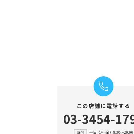
この店舗に電話する
03-3454-17
受付
平日（月~金）8:30～20:00