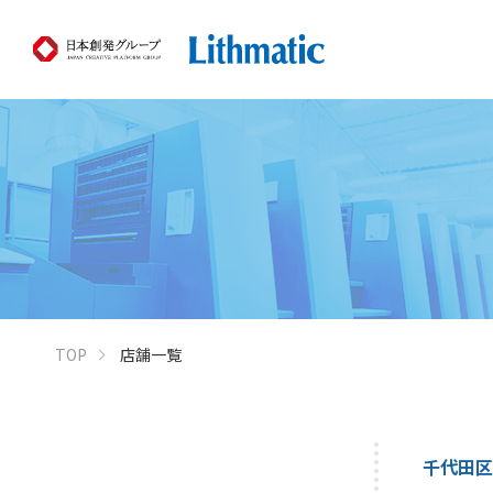
TOP
店舗一覧
千代田