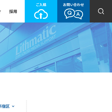
ご入稿
お問い合わせ
ィ
採用
新宿区