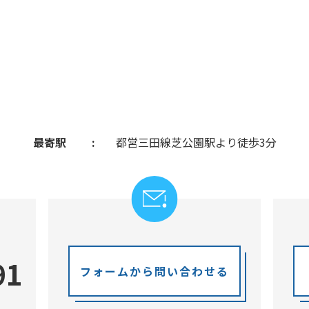
最寄駅
都営三田線芝公園駅より徒歩3分
91
フォームから問い合わせる