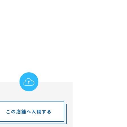
この店舗へ入稿する