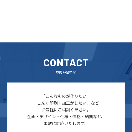
CONTACT
お問い合わせ
「こんなものが作りたい」
「こんな印刷・加工がしたい」など
お気軽にご相談ください。
企画・デザイン・仕様・価格・納期など、
柔軟に対応いたします。