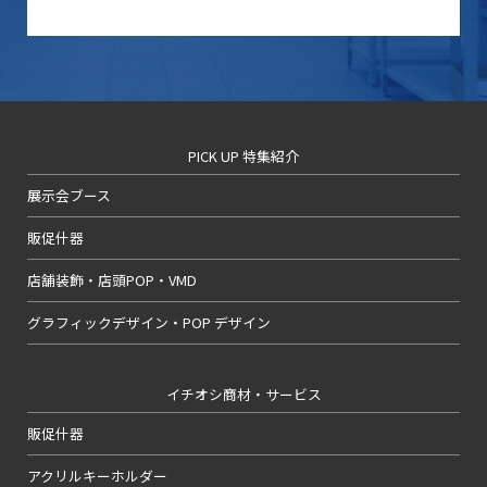
PICK UP 特集紹介
展示会ブース
販促什器
店舗装飾・店頭POP・VMD
グラフィックデザイン・POP デザイン
イチオシ商材・サービス
販促什器
アクリルキーホルダー