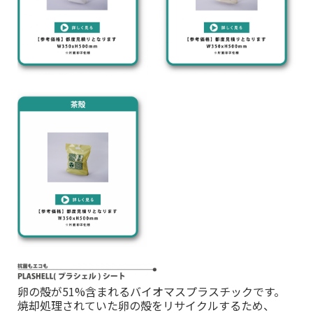
卵の殻が51%含まれるバイオマスプラスチックです。
焼却処理されていた卵の殻をリサイクルするため、