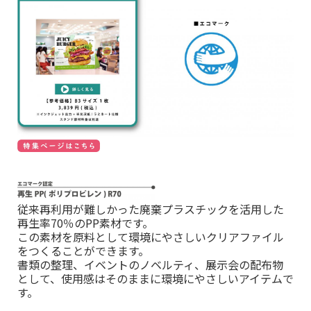
従来再利用が難しかった廃棄プラスチックを活用した
再生率70％のPP素材です。
この素材を原料として環境にやさしいクリアファイル
をつくることができます。
書類の整理、イベントのノベルティ、展示会の配布物
として、使用感はそのままに環境にやさしいアイテムで
す。