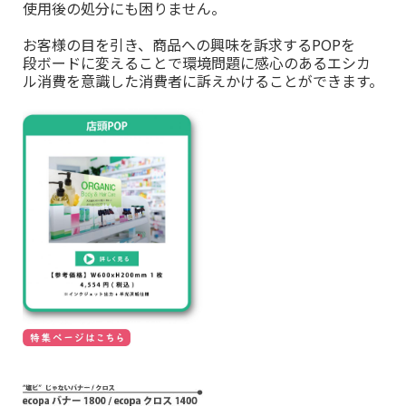
使用後の処分にも困りません。
お客様の目を引き、商品への興味を訴求するPOPを
段ボードに変えることで環境問題に感心のあるエシカ
ル消費を意識した消費者に訴えかけることができます。