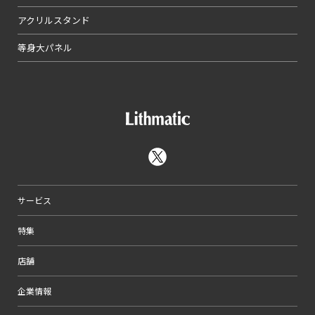
アクリルスタンド
等身大パネル
サービス
特集
店舗
企業情報