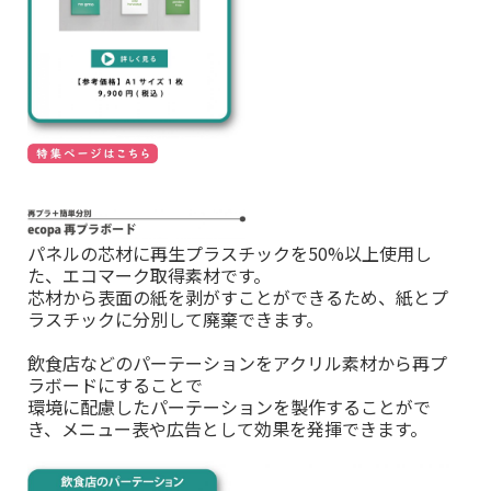
パネルの芯材に再生プラスチックを50%以上使用し
た、エコマーク取得素材です。
芯材から表面の紙を剥がすことができるため、紙とプ
ラスチックに分別して廃棄できます。
飲食店などのパーテーションをアクリル素材から再プ
ラボードにすることで
環境に配慮したパーテーションを製作することがで
き、
メニュー表や広告として効果を発揮できます。