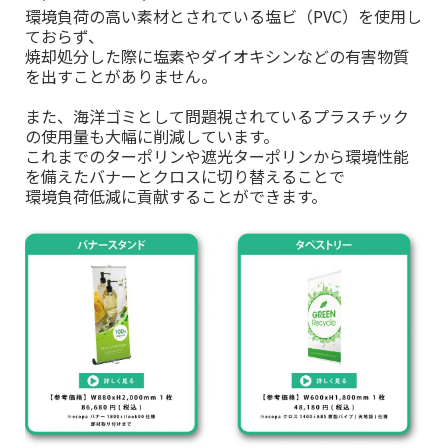
環境負荷の高い素材とされている塩ビ（PVC）を使用し
ておらず、
焼却処分した際に塩素やダイオキシンなどの有害物質
を出すことがありません。
また、海洋ゴミとして問題視されているプラスチック
の使用量も大幅に削減しています。
これまでのターポリンや遮光ターポリンから環境性能
を備えたバナーとクロスに切り替えることで
環境負荷低減に貢献することができます。