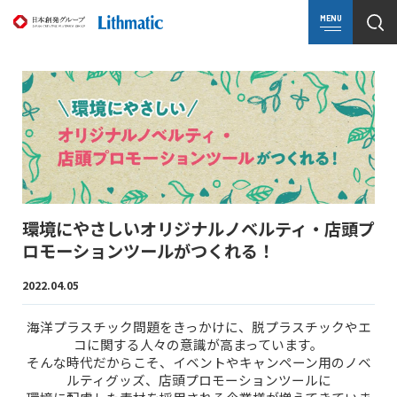
MENU
環境にやさしいオリジナルノベルティ・店頭プ
ロモーションツールがつくれる！
2022.04.05
海洋プラスチック問題をきっかけに、脱プラスチックやエ
コに関する人々の意識が高まっています。
そんな時代だからこそ、イベントやキャンペーン用のノベ
ルティグッズ、店頭プロモーションツールに