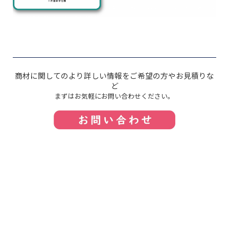
商材に関してのより詳しい情報をご希望の方や
お見積りな
ど
まずはお気軽にお問い合わせください。