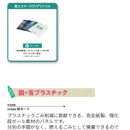
プラスチックごみ削減に貢献できる、完全紙製、強化
段ボール素材のパネルです。
分別の手間がなく、燃えるごみとして廃棄できるので