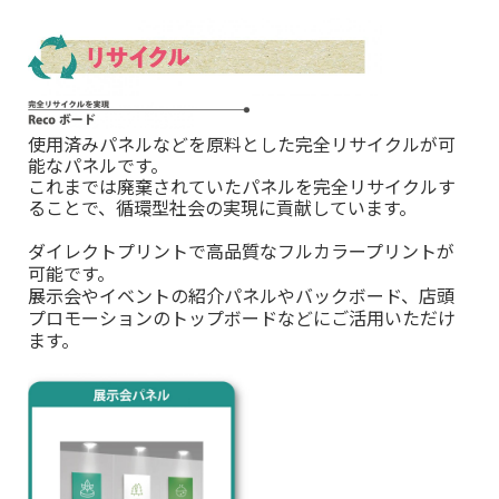
使用済みパネルなどを原料とした完全リサイクルが可
能なパネルです。
これまでは廃棄されていたパネルを完全リサイクルす
ることで、循環型社会の実現に貢献しています。
ダイレクトプリントで高品質なフルカラープリントが
可能です。
展示会やイベントの紹介パネルやバックボード、店頭
プロモーションのトップボードなどにご活用いただけ
ます。