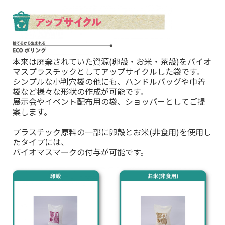
本来は廃棄されていた資源(卵殻・お米・茶殻)をバイオ
マスプラスチックとしてアップサイクルした袋です。
シンプルな小判穴袋の他にも、ハンドルバッグや巾着
袋など
様々な形状の作成が可能です。
展示会やイベント配布用の袋、ショッパーとしてご提
案します。
プラスチック原料の一部に卵殻とお米(非食用)を使用し
たタイプには、
バイオマスマークの付与が可能です。