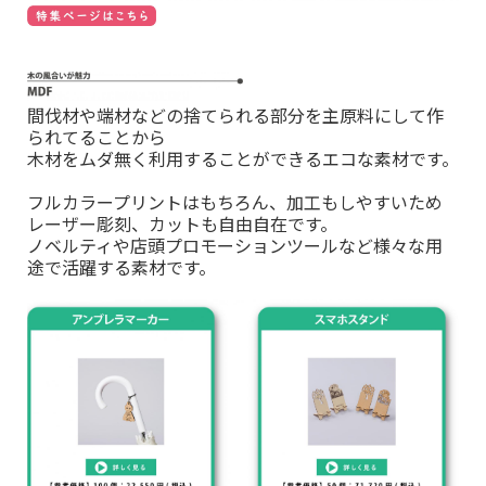
間伐材や端材などの捨てられる部分を主原料にして作
られてることから
木材をムダ無く利用することができるエコな素材です。
フルカラープリントはもちろん、加工もしやすいため
レーザー彫刻、カットも自由自在です。
ノベルティや店頭プロモーションツールなど様々な用
途で活躍する素材です。