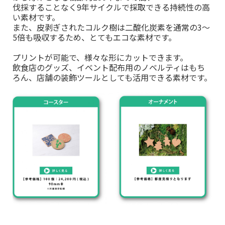
伐採することなく9年サイクルで採取できる持続性の高
い素材です。
また、皮剥ぎされたコルク樹は二酸化炭素を通常の3～
5倍も吸収するため、とてもエコな素材です。
プリントが可能で、様々な形にカットできます。
飲食店のグッズ、イベント配布用のノベルティはもち
ろん、店舗の装飾ツールとしても活用できる素材です。