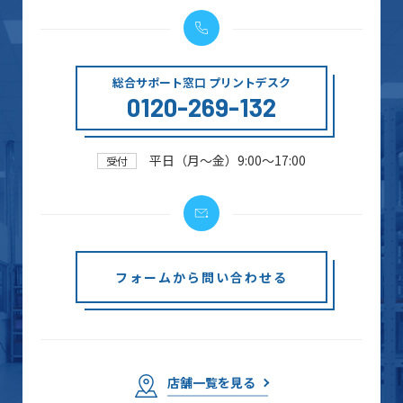
総合サポート窓口 プリントデスク
0120-269-132
平日（月～金）9:00～17:00
受付
フォームから問い合わせる
店舗一覧を見る