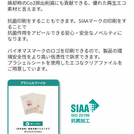
焼却時のCo2排出削減にも貢献できる、優れた再生エコ
素材と言えます。
抗菌印刷をすることもできます。SIAAマークの印刷をす
ることで
抗菌作用をアピールできる安心・安全なノベルティに
なります。
バイオマスマークのロゴを印刷できるので、製品の環
境安全性をより高い信憑性で訴求できます。
プラシェルシートを使用したエコなクリアファイルを
ご用意しています。