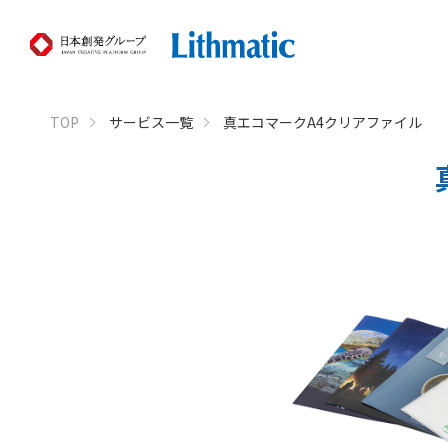
TOP
サービス一覧
真エコマークA4クリアファイル