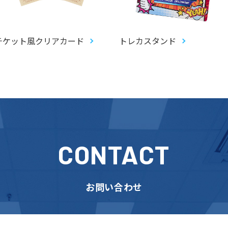
チケット風クリアカード
トレカスタンド
CONTACT
お問い合わせ