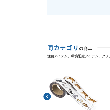
同カテゴリ
の商品
注目アイテム、
環境配慮アイテム、
クリ