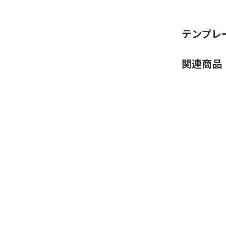
テンプレ
関連商品