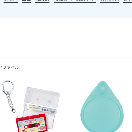
アファイル