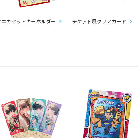
ミニカセットキーホルダー
チケット風クリアカード