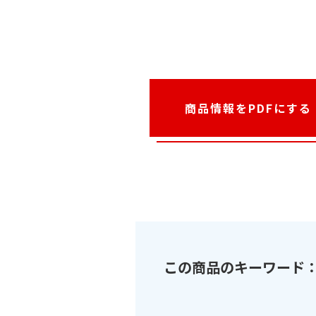
商品情報をPDFにする
この商品のキーワード