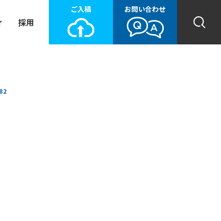
ご入稿
お問い合わせ
ィ
採用
82