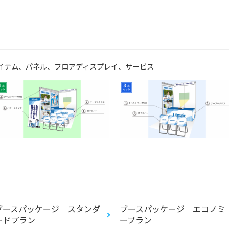
イテム、
パネル、
フロアディスプレイ、
サービス
ブースパッケージ スタンダ
ブースパッケージ エコノミ
ードプラン
ープラン