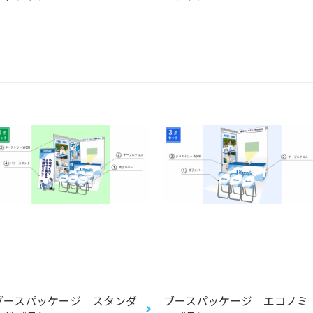
ブースパッケージ スタンダ
ブースパッケージ エコノミ