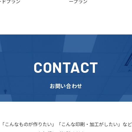
ードプラン
ープラン
CONTACT
お問い合わせ
「こんなものが作りたい」
「こんな印刷・加工がしたい」など