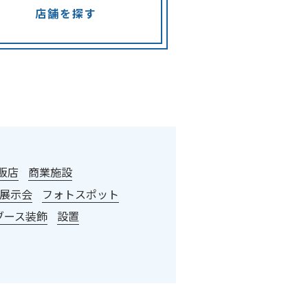
店舗を探す
販店
商業施設
展示会
フォトスポット
ブース装飾
設置