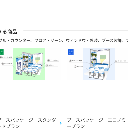
いる商品
ブル・カウンター、
フロア・ゾーン、
ウィンドウ・外装、
ブース装飾、
ブースパッケージ スタンダ
ブースパッケージ エコノミ
ードプラン
ープラン