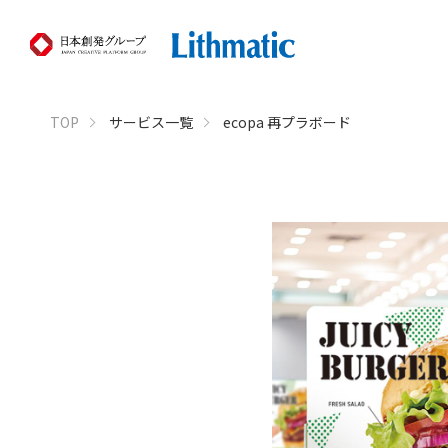
TOP
サービス一覧
ecopa 再プラボード