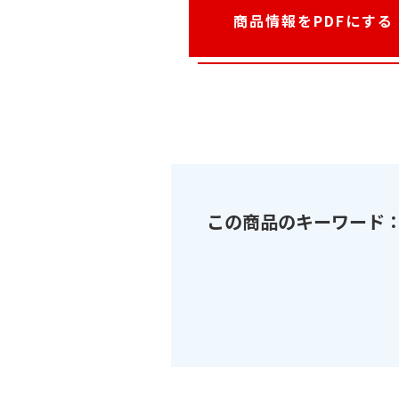
商品情報をPDFにする
この商品のキーワード