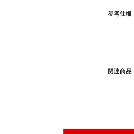
参考仕様
関連商品