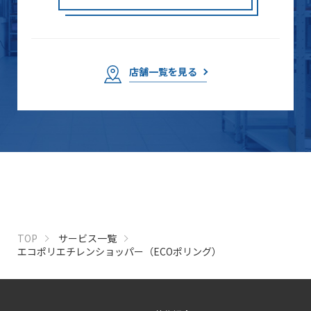
店舗一覧を見る
TOP
サービス一覧
エコポリエチレンショッパー（ECOポリング）