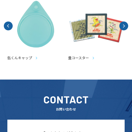
缶くんキャップ
畳コースター
CONTACT
お問い合わせ