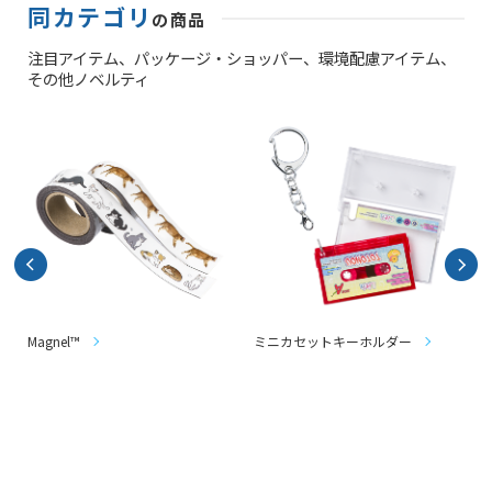
同カテゴリ
の商品
注目アイテム、
パッケージ・ショッパー、
環境配慮アイテム、
その他ノベルティ
Magnel™
ミニカセットキーホルダー