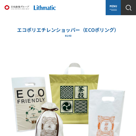
MENU
エコポリエチレンショッパー（ECOポリング）
N148