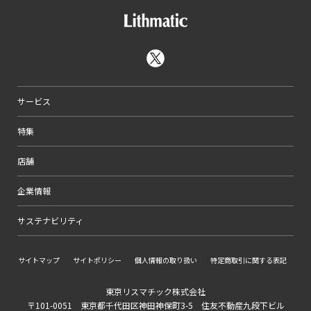
サービス
特集
店舗
企業情報
サステナビリティ
サイトマップ
サイトポリシー
個人情報の取り扱い
特定商取引に関する表記
東京リスマチック株式会社
〒101-0051 東京都千代田区神田神保町3-5 住友不動産九段下ビル