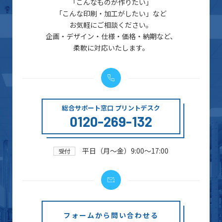
「こんなものが作りたい」
「こんな印刷・加工がしたい」など
お気軽にご相談ください。
企画・デザイン・仕様・価格・納期など、
柔軟に対応いたします。
総合サポート窓口 プリントデスク
0120-269-132
平日（月～金）9:00～17:00
受付
フォームから問い合わせる