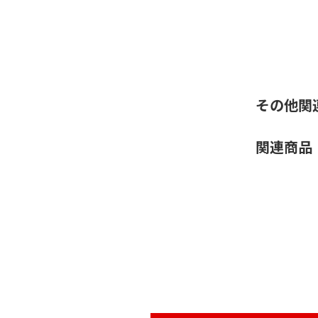
その他関
関連商品