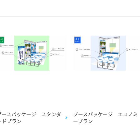
ブースパッケージ スタンダ
ブースパッケージ エコノミ
ードプラン
ープラン