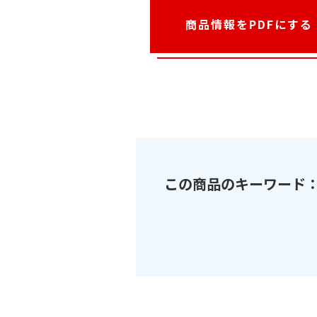
商品情報をPDFにする
この商品のキーワード