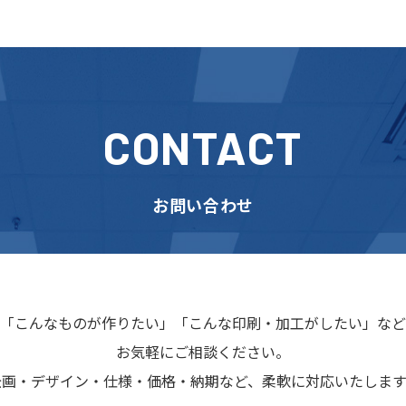
CONTACT
お問い合わせ
「こんなものが作りたい」
「こんな印刷・加工がしたい」など
お気軽にご相談ください。
企画・デザイン・仕様・価格・納期など、
柔軟に対応いたします