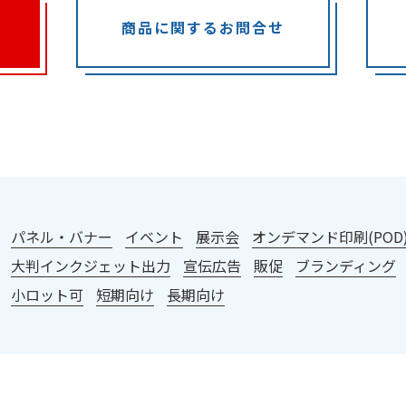
商品に関するお問合せ
：
パネル・バナー
イベント
展示会
オンデマンド印刷(POD
大判インクジェット出力
宣伝広告
販促
ブランディング
小ロット可
短期向け
長期向け