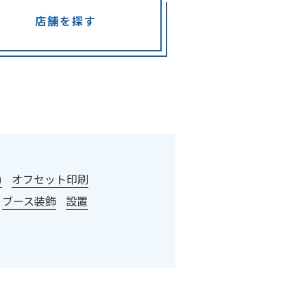
店舗を探す
)
オフセット印刷
ブース装飾
設置