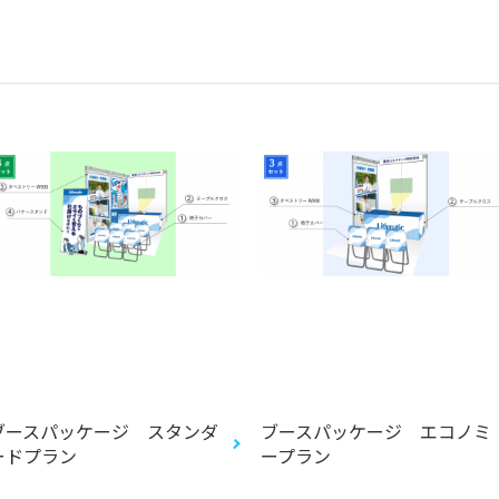
ブースパッケージ スタンダ
ブースパッケージ エコノミ
ードプラン
ープラン