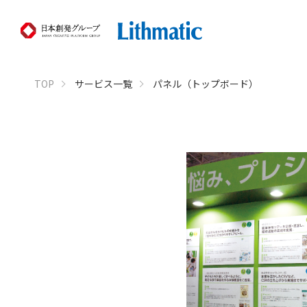
TOP
サービス一覧
パネル（トップボード）