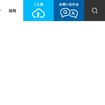
ご入稿
お問い合わせ
ィ
採用