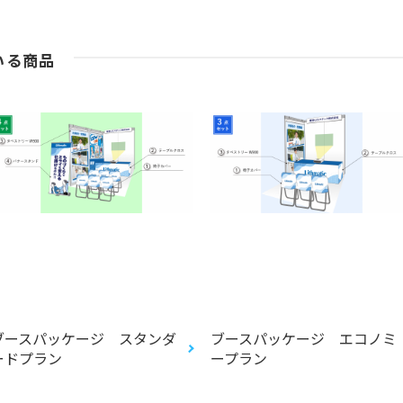
いる商品
ブースパッケージ スタンダ
ブースパッケージ エコノミ
ードプラン
ープラン