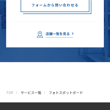
フォームから問い合わせる
店舗一覧を見る
TOP
サービス一覧
フォトスポットボード