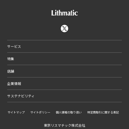
サービス
特集
店舗
企業情報
サステナビリティ
サイトマップ
サイトポリシー
個人情報の取り扱い
特定商取引に関する表記
東京リスマチック株式会社