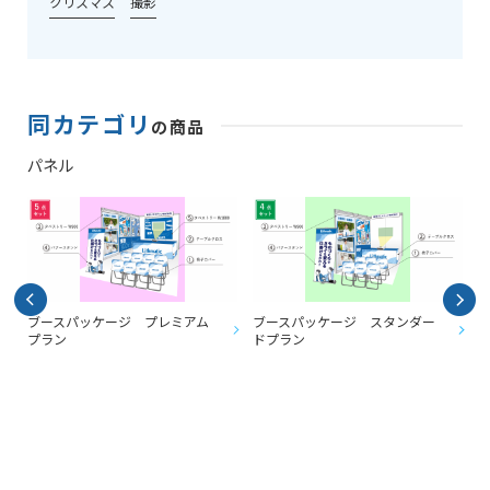
クリスマス
撮影
同カテゴリ
の商品
パネル
ブースパッケージ プレミアム
ブースパッケージ スタンダー
プラン
ドプラン