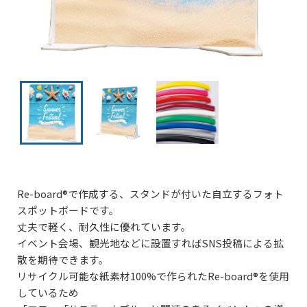
Re-board®︎で作成する、スタンドが付いた自立するフォト
スポットボードです。
丈夫で軽く、耐久性に優れています。
イベント会場、観光地などに設置すればSNS投稿による拡
散を期待できます。
リサイクル可能な紙素材100%で作られたRe-board®を使用
しているため