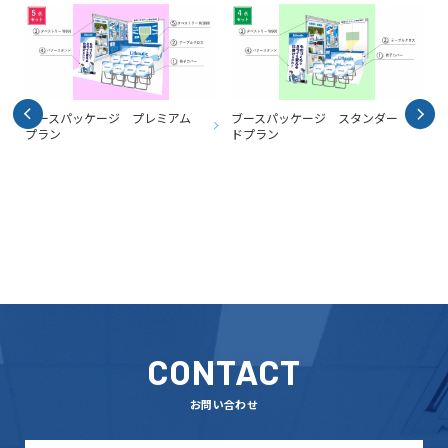
ブースパッケージ プレミアム
ブースパッケージ スタンダー
プラン
ドプラン
CONTACT
お問い合わせ