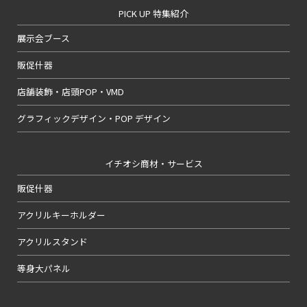
PICK UP 特集紹介
展示会ブース
販促什器
店舗装飾・店頭POP・VMD
グラフィックデザイン・POP デザイン
イチオシ商材・サービス
販促什器
アクリルキーホルダー
アクリルスタンド
等身大パネル