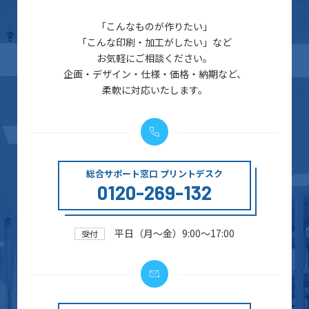
「こんなものが作りたい」
「こんな印刷・加工がしたい」など
お気軽にご相談ください。
企画・デザイン・仕様・価格・納期など、
柔軟に対応いたします。
総合サポート窓口 プリントデスク
0120-269-132
平日（月～金）9:00～17:00
受付