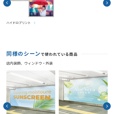
ハイドロプリント
同様のシーン
で使われている商品
店内装飾、
ウィンドウ・外装