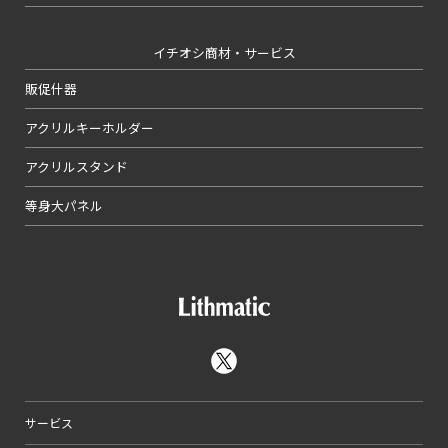
イチオシ商材・サービス
販促什器
アクリルキーホルダー
アクリルスタンド
等身大パネル
サービス