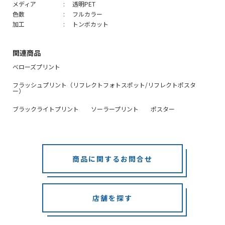
メディア
透明PET
色数
フルカラー
加工
トンボカット
関連商品
べローズプリント
フラッシュプリント（リフレクトフォトスポット/リフレクトポスタ
ー）
ブラックライトプリント
ソーラープリント
ポスター
商品に関するお問合せ
店舗を探す