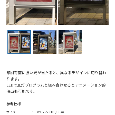
印刷背面に強い光が当たると、異なるデザインに切り替わ
ります。
LEDで点灯プログラムと組み合わせるとアニメーション的
演出も可能です。
参考仕様
サイズ
W1,755×H1,185㎜