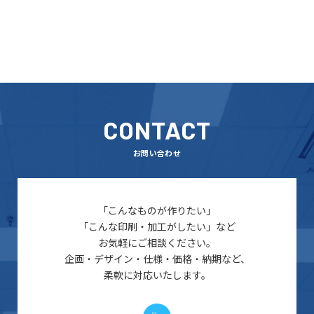
CONTACT
お問い合わせ
「こんなものが作りたい」
「こんな印刷・加工がしたい」など
お気軽にご相談ください。
企画・デザイン・仕様・価格・納期など、
柔軟に対応いたします。