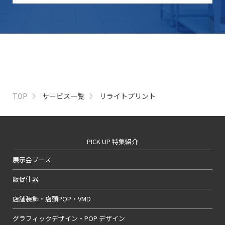
TOP
サービス一覧
リライトプリント
PICK UP 特集紹介
展示会ブース
販促什器
店舗装飾・店頭POP・VMD
グラフィックデザイン・POP デザイン