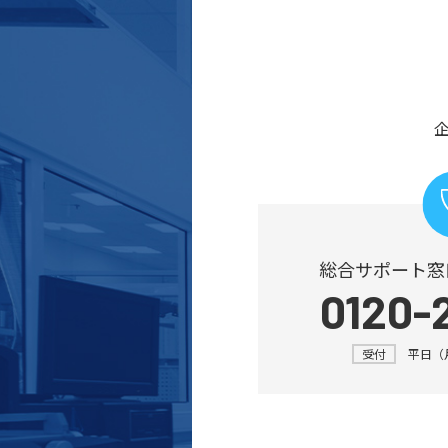
総合サポート窓
0120-
受付
平日（月～