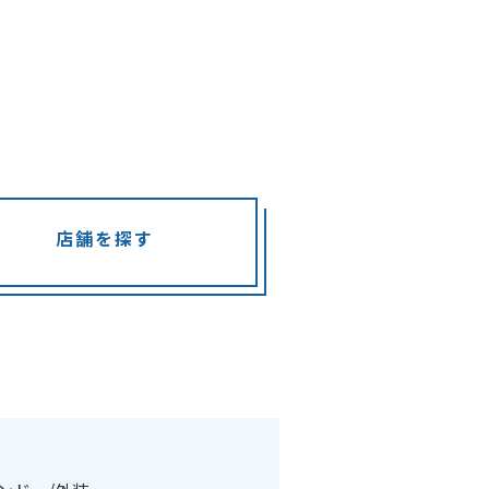
店舗を探す