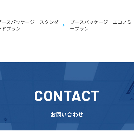
ブースパッケージ スタンダ
ブースパッケージ エコノミ
ードプラン
ープラン
CONTACT
お問い合わせ