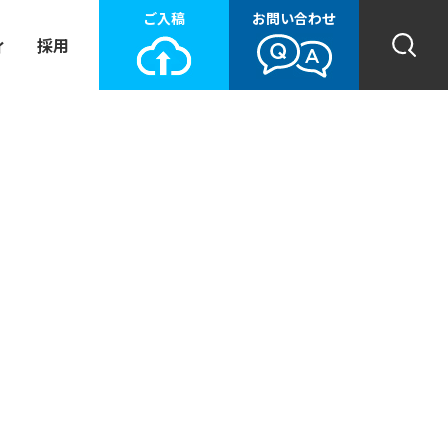
ご入稿
お問い合わせ
ィ
採用