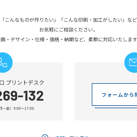
「こんなものが作りたい」
「こんな印刷・加工がしたい」など
お気軽にご相談ください。
企画・デザイン・仕様・価格・納期など、
柔軟に対応いたします
口 プリントデスク
269-132
フォームから
金）9:00～17:00