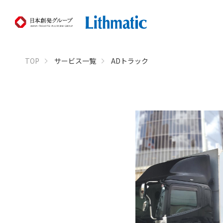
TOP
サービス一覧
ADトラック