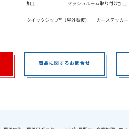
加工
マッシュルーム取り付け加工
クイックジップ™（屋外看板）
カーステッカー
商品に関するお問合せ
：