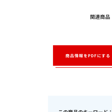
関連商品
商品情報をPDFにする
この商品のキーワード