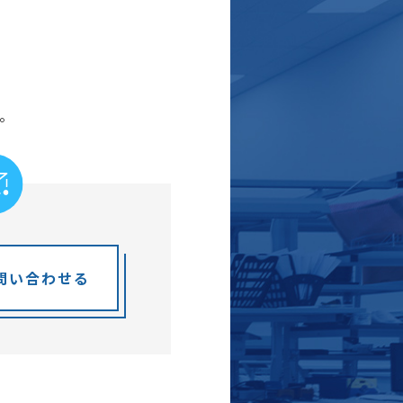
。
問い合わせる