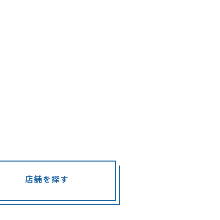
店舗を探す