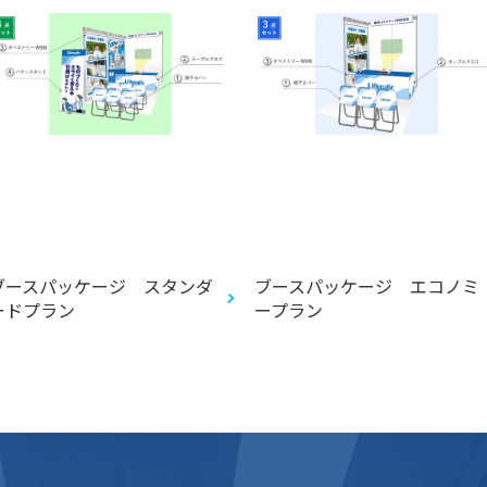
ブースパッケージ スタンダ
ブースパッケージ エコノミ
ードプラン
ープラン