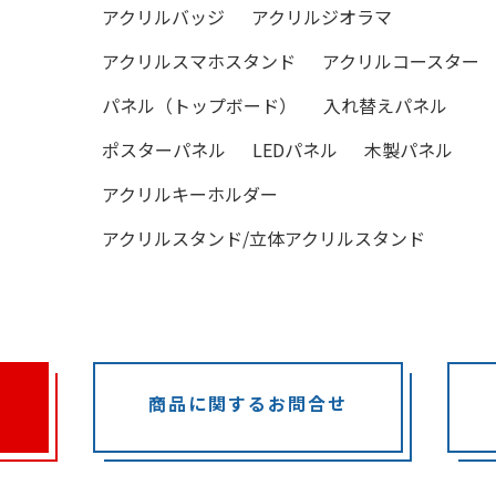
アクリルバッジ
アクリルジオラマ
アクリルスマホスタンド
アクリルコースター
パネル（トップボード）
入れ替えパネル
ポスターパネル
LEDパネル
木製パネル
アクリルキーホルダー
アクリルスタンド/立体アクリルスタンド
商品に関するお問合せ