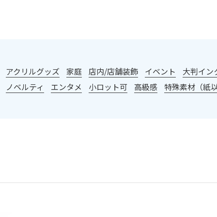
：
アクリルグッズ
家庭
店内/店舗装飾
イベント
大判イン
ノベルティ
エンタメ
小ロット可
高級感
特殊素材（紙