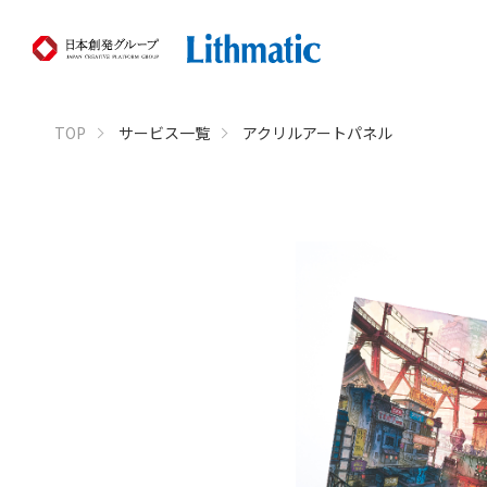
TOP
サービス一覧
アクリルアートパネル