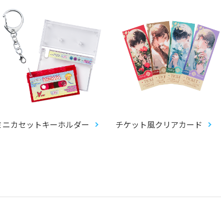
ミニカセットキーホルダー
チケット風クリアカード