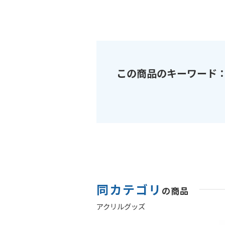
この商品のキーワード
同カテゴリ
の商品
アクリルグッズ