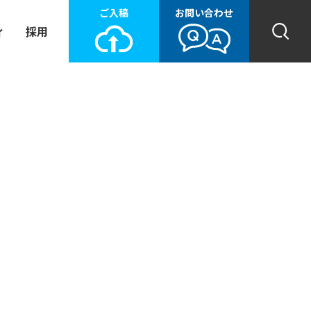
ご入稿
お問い合わせ
ィ
採用