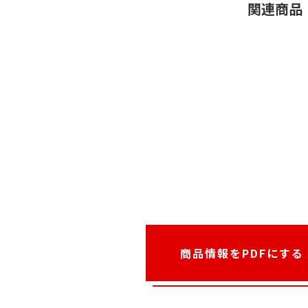
関連商品
商品情報をPDFにする