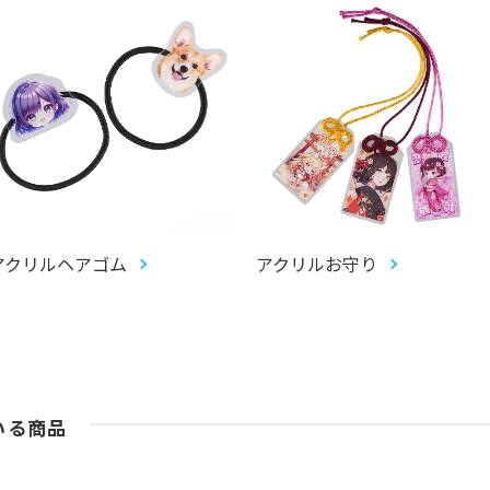
アクリルヘアゴム
アクリルお守り
いる商品