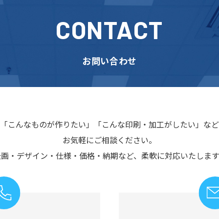
CONTACT
お問い合わせ
「こんなものが作りたい」
「こんな印刷・加工がしたい」など
お気軽にご相談ください。
企画・デザイン・仕様・価格・納期など、
柔軟に対応いたします