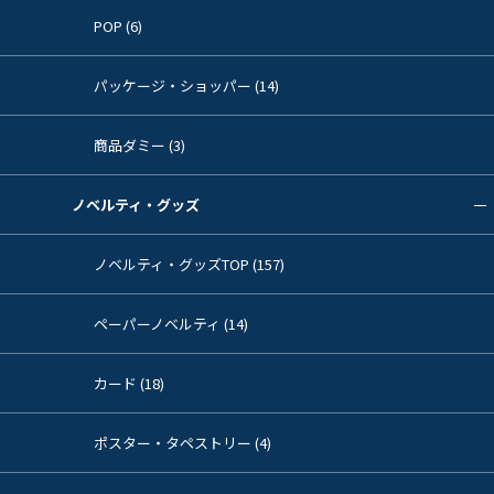
POP (6)
パッケージ・ショッパー (14)
商品ダミー (3)
ノベルティ・グッズ
ノベルティ・グッズTOP (157)
ペーパーノベルティ (14)
カード (18)
ポスター・タペストリー (4)