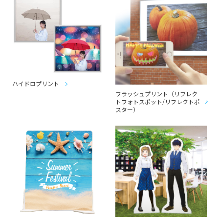
ハイドロプリント
フラッシュプリント（リフレク
トフォトスポット/リフレクトポ
スター）