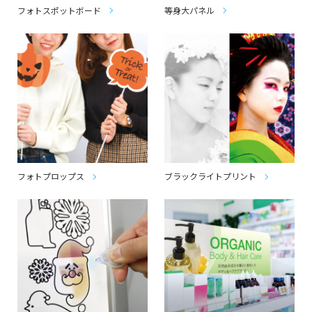
フォトスポットボード
等身大パネル
フォトプロップス
ブラックライトプリント