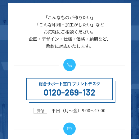
「こんなものが作りたい」
「こんな印刷・加工がしたい」など
お気軽にご相談ください。
企画・デザイン・仕様・価格・納期など、
柔軟に対応いたします。
総合サポート窓口 プリントデスク
0120-269-132
平日（月～金）9:00～17:00
受付