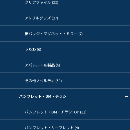
クリアファイル (22)
アクリルグッズ (27)
缶バッジ・マグネット・ミラー (7)
うちわ (6)
アパレル・布製品 (6)
その他ノベルティ (53)
パンフレット・DM・チラシ
パンフレット・DM・チラシTOP (11)
パンフレット・リーフレット (4)