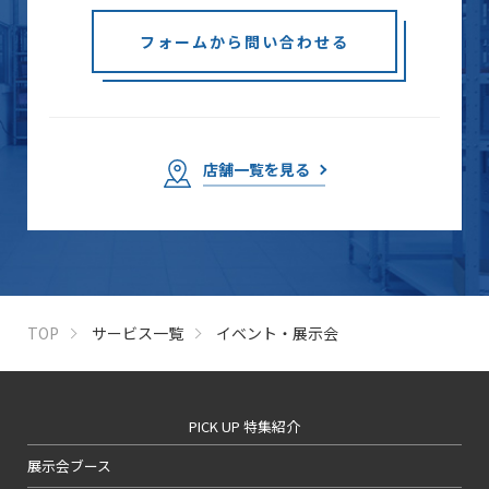
フォームから問い合わせる
店舗一覧を見る
TOP
サービス一覧
イベント・展示会
PICK UP 特集紹介
展示会ブース