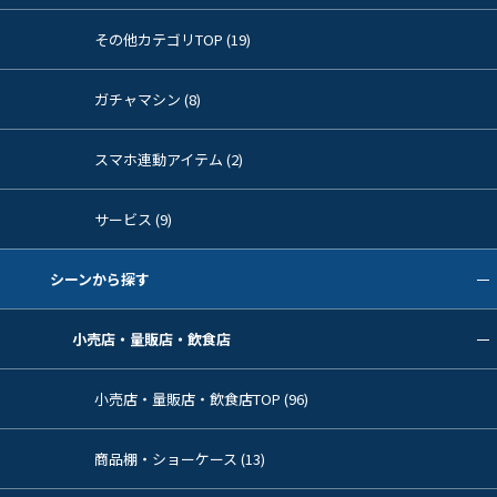
その他カテゴリTOP (19)
ガチャマシン (8)
スマホ連動アイテム (2)
サービス (9)
シーンから探す
小売店・量販店・飲食店
小売店・量販店・飲食店TOP (96)
商品棚・ショーケース (13)