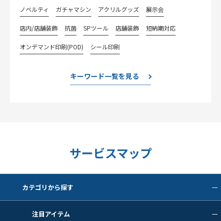
ノベルティ
ガチャマシン
アクリルグッズ
展示会
店内/店舗装飾
抗菌
SPツール
店舗装飾
短納期対応
オンデマンド印刷(POD)
シール印刷
キーワード一覧を見る
サービスマップ
カテゴリから探す
注目アイテム