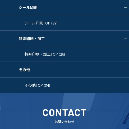
シール印刷
シール印刷TOP (27)
特殊印刷・加工
特殊印刷・加工TOP (26)
その他
その他TOP (94)
CONTACT
お問い合わせ