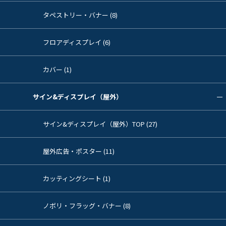
タペストリー・バナー (8)
フロアディスプレイ (6)
カバー (1)
サイン&ディスプレイ（屋外）
サイン&ディスプレイ（屋外）TOP (27)
屋外広告・ポスター (11)
カッティングシート (1)
ノボリ・フラッグ・バナー (8)