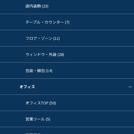
店内装飾 (23)
テーブル・カウンター (7)
フロア・ゾーン (11)
ウィンドウ・外装 (28)
包装・梱包 (14)
オフィス
オフィスTOP (50)
営業ツール (5)