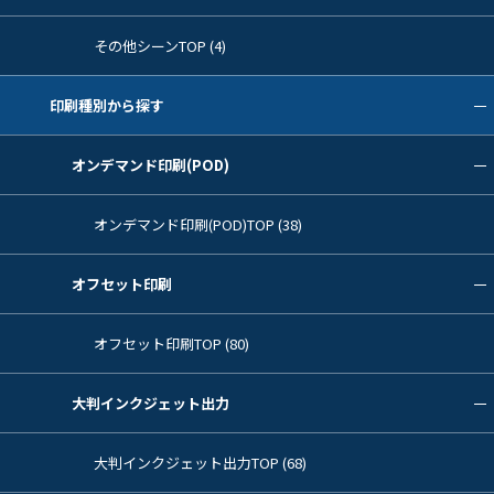
その他シーンTOP (4)
印刷種別から探す
オンデマンド印刷(POD)
オンデマンド印刷(POD)TOP (38)
オフセット印刷
オフセット印刷TOP (80)
大判インクジェット出力
大判インクジェット出力TOP (68)