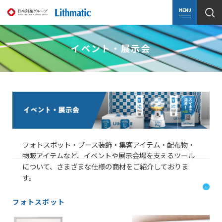
MENU
イベント・展示会
フォトスポット・ブース装飾・集客アイテム・配布物・
物販アイテムなど、イベントや展示会場を支えるツール
について、さまざまな仕様の商材をご紹介しておりま
す。
フォトスポット