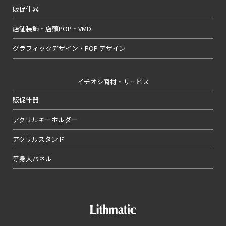
販促什器
店舗装飾・店頭POP・VMD
グラフィックデザイン・POP デザイン
イチオシ商材・サービス
販促什器
アクリルキーホルダー
アクリルスタンド
等身大パネル