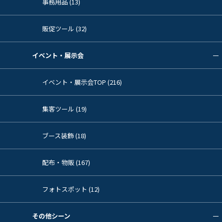
事務用品 (13)
販促ツール (32)
イベント・展示会
イベント・展示会TOP (216)
集客ツール (19)
ブース装飾 (18)
配布・物販 (167)
フォトスポット (12)
その他シーン