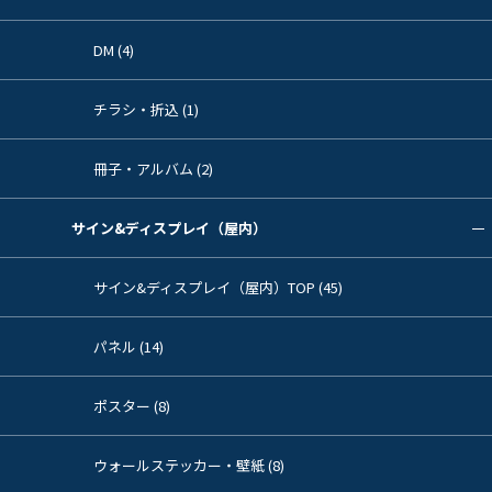
DM (4)
チラシ・折込 (1)
冊子・アルバム (2)
サイン&ディスプレイ（屋内）
サイン&ディスプレイ（屋内）TOP (45)
パネル (14)
ポスター (8)
ウォールステッカー・壁紙 (8)