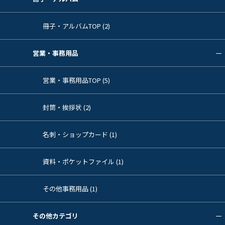
冊子・アルバムTOP (2)
営業・事務用品
営業・事務用品TOP (5)
封筒・挨拶状 (2)
名刺・ショップカード (1)
資料・ポケットファイル (1)
その他事務用品 (1)
その他カテゴリ