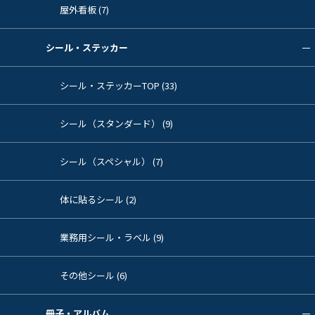
屋外看板 (7)
シール・ステッカー
シール・ステッカーTOP (33)
シール（スタンダード） (9)
シール（スペシャル） (7)
体に貼るシール (2)
業務用シール・ラベル (9)
その他シール (6)
冊子・アルバム