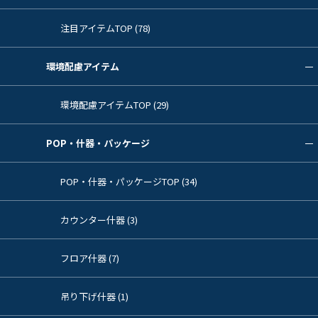
注目アイテムTOP (78)
環境配慮アイテム
環境配慮アイテムTOP (29)
POP・什器・パッケージ
POP・什器・パッケージTOP (34)
カウンター什器 (3)
フロア什器 (7)
吊り下げ什器 (1)