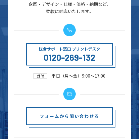
企画・デザイン・仕様・価格・納期など、
柔軟に対応いたします。
総合サポート窓口 プリントデスク
0120-269-132
平日（月～金）9:00～17:00
受付
フォームから問い合わせる