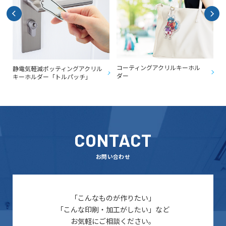
コーティングアクリルキーホル
静電気軽減ポッティングアクリル
ダー
キーホルダー「トルパッチ」
CONTACT
お問い合わせ
「こんなものが作りたい」
「こんな印刷・加工がしたい」など
お気軽にご相談ください。