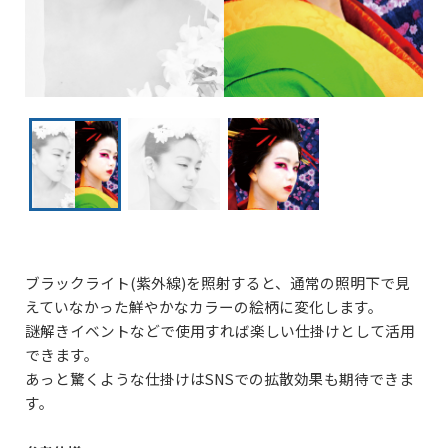
ブラックライト(紫外線)を照射すると、通常の照明下で見
えていなかった鮮やかなカラーの絵柄に変化します。
謎解きイベントなどで使用すれば楽しい仕掛けとして活用
できます。
あっと驚くような仕掛けはSNSでの拡散効果も期待できま
す。