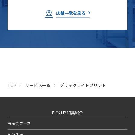
店舗一覧を見る
TOP
サービス一覧
ブラックライトプリント
PICK UP 特集紹介
展示会ブース