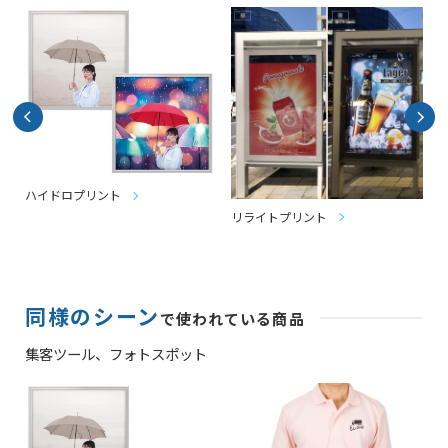
ハイドロプリント
リライトプリント
同様のシーン
で使われている商品
集客ツール、
フォトスポット