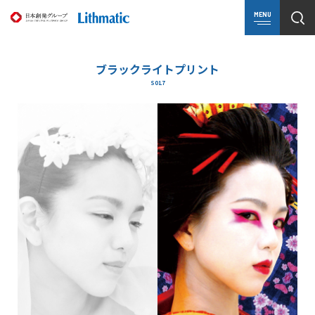
MENU
ブラックライトプリント
S017