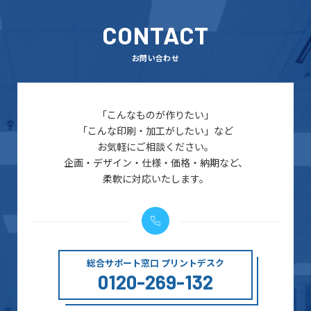
CONTACT
お問い合わせ
「こんなものが作りたい」
「こんな印刷・加工がしたい」など
お気軽にご相談ください。
企画・デザイン・仕様・価格・納期など、
柔軟に対応いたします。
総合サポート窓口 プリントデスク
0120-269-132