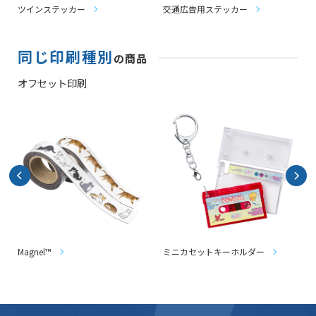
ツインステッカー
交通広告用ステッカー
同じ印刷種別
の商品
オフセット印刷
Magnel™
ミニカセットキーホルダー