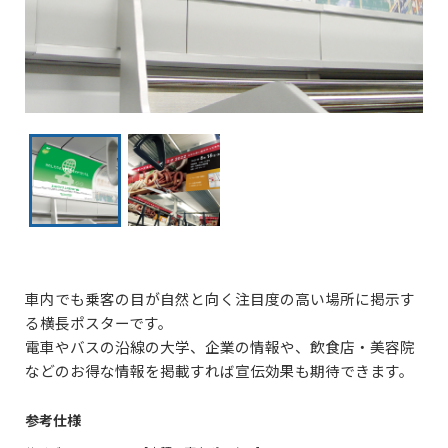
車内でも乗客の目が自然と向く注目度の高い場所に掲示す
る横長ポスターです。
電車やバスの沿線の大学、企業の情報や、飲食店・美容院
などのお得な情報を掲載すれば宣伝効果も期待できます。
参考仕様