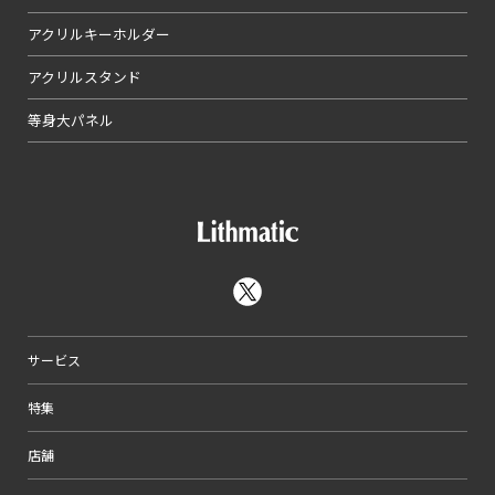
アクリルキーホルダー
アクリルスタンド
等身大パネル
サービス
特集
店舗