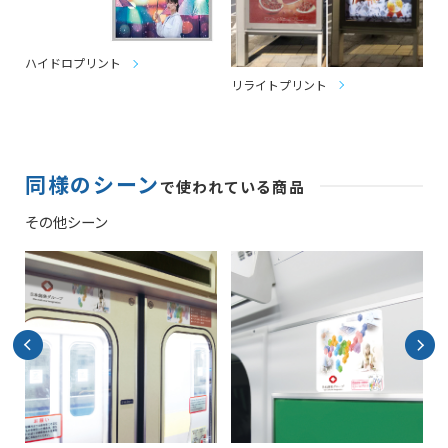
ハイドロプリント
リライトプリント
同様のシーン
で使われている商品
その他シーン