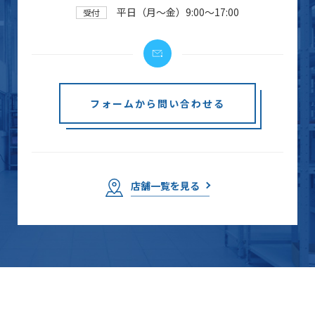
平日（月～金）9:00～17:00
受付
フォームから問い合わせる
店舗一覧を見る