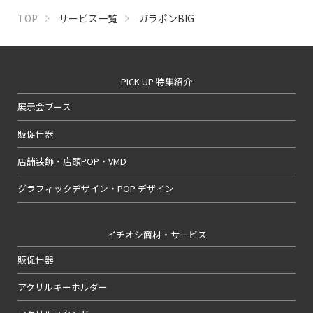
TOP
サービス一覧
ガラポンBIG
PICK UP 特集紹介
展示会ブース
販促什器
店舗装飾・店頭POP・VMD
グラフィックデザイン・POP デザイン
イチオシ商材・サービス
販促什器
アクリルキーホルダー