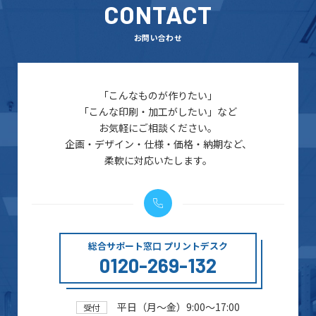
CONTACT
お問い合わせ
「こんなものが作りたい」
「こんな印刷・加工がしたい」など
お気軽にご相談ください。
企画・デザイン・仕様・価格・納期など、
柔軟に対応いたします。
総合サポート窓口 プリントデスク
0120-269-132
平日（月～金）9:00～17:00
受付