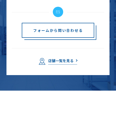
フォームから問い合わせる
店舗一覧を見る