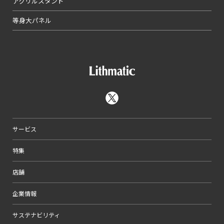
アクリルスタンド
等身大パネル
サービス
特集
店舗
企業情報
サステナビリティ