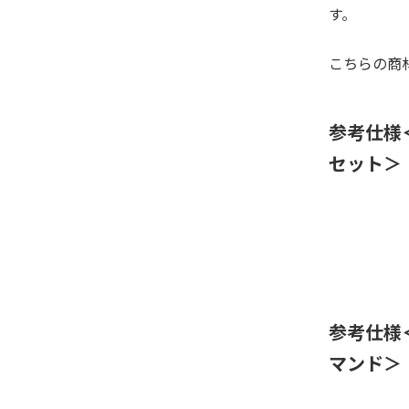
す。
こちらの商
参考仕様
セット＞
参考仕様
マンド＞