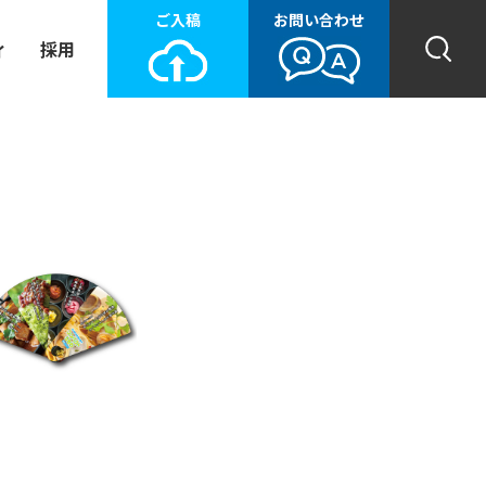
ご入稿
お問い合わせ
ィ
採用