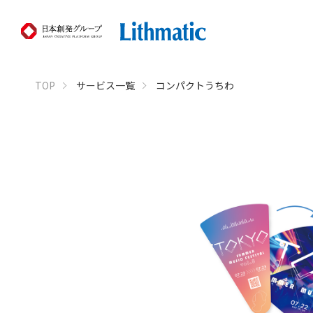
TOP
サービス一覧
コンパクトうちわ