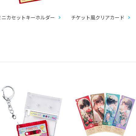
ミニカセットキーホルダー
チケット風クリアカード