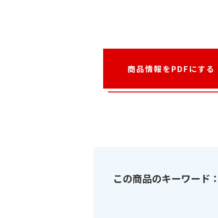
商品情報をPDFにする
この商品のキーワード