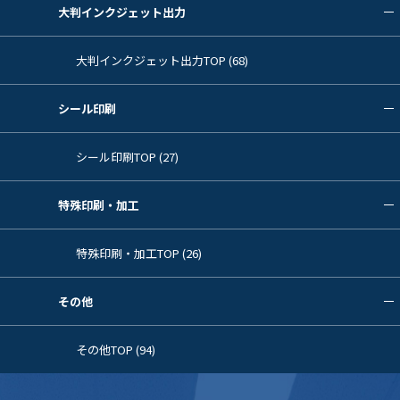
大判インクジェット出力
大判インクジェット出力TOP (68)
シール印刷
シール印刷TOP (27)
特殊印刷・加工
特殊印刷・加工TOP (26)
その他
その他TOP (94)