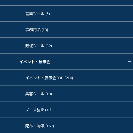
営業ツール (5)
事務用品 (13)
販促ツール (32)
イベント・展示会
イベント・展示会TOP (216)
集客ツール (19)
ブース装飾 (18)
配布・物販 (167)