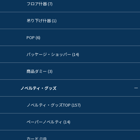
フロア什器 (7)
吊り下げ什器 (1)
POP (6)
パッケージ・ショッパー (14)
商品ダミー (3)
ノベルティ・グッズ
ノベルティ・グッズTOP (157)
ペーパーノベルティ (14)
カード (18)