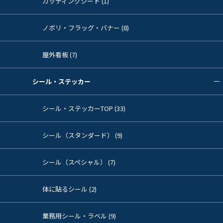
カッティングシート (1)
ノボリ・フラッグ・バナー (8)
屋外看板 (7)
シール・ステッカー
シール・ステッカーTOP (33)
シール（スタンダード） (9)
シール（スペシャル） (7)
体に貼るシール (2)
業務用シール・ラベル (9)