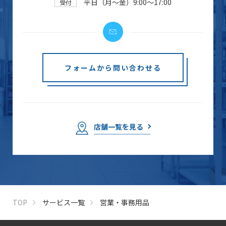
平日（月～金）9:00～17:00
受付
フォームから問い合わせる
店舗一覧を見る
TOP
サービス一覧
営業・事務用品