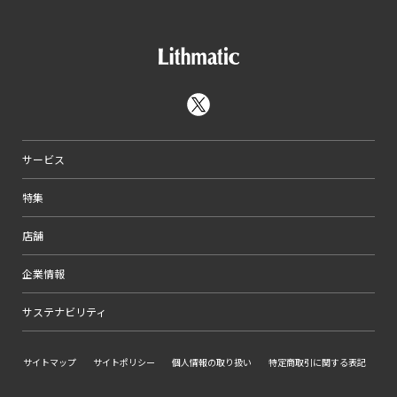
サービス
特集
店舗
企業情報
サステナビリティ
サイトマップ
サイトポリシー
個人情報の取り扱い
特定商取引に関する表記