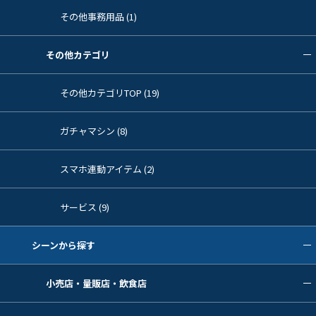
その他事務用品 (1)
その他カテゴリ
その他カテゴリTOP (19)
ガチャマシン (8)
スマホ連動アイテム (2)
サービス (9)
シーンから探す
小売店・量販店・飲食店