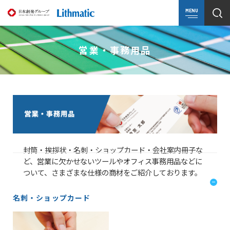
MENU
営業・事務用品
封筒・挨拶状・名刺・ショップカード・会社案内冊子な
ど、営業に欠かせないツールやオフィス事務用品などに
ついて、さまざまな仕様の商材をご紹介しております。
名刺・ショップカード