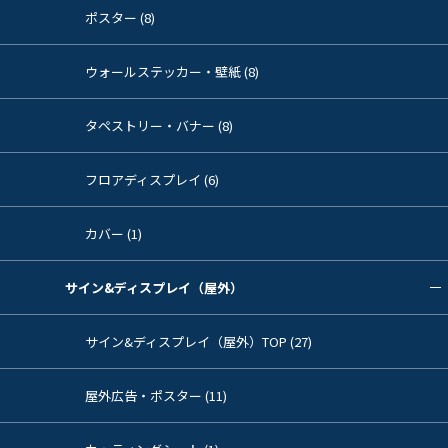
ポスター (8)
ウォールステッカー・壁紙 (8)
タペストリー・バナー (8)
フロアディスプレイ (6)
カバー (1)
サイン&ディスプレイ（屋外）
サイン&ディスプレイ（屋外）TOP (27)
屋外広告・ポスター (11)