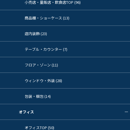
小売店・量販店・飲食店TOP (96)
商品棚・ショーケース (13)
店内装飾 (23)
テーブル・カウンター (7)
フロア・ゾーン (11)
ウィンドウ・外装 (28)
包装・梱包 (14)
オフィス
オフィスTOP (50)