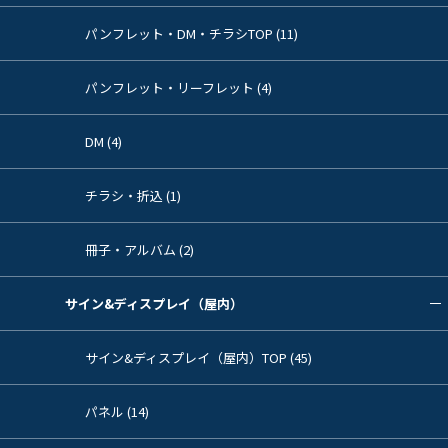
パンフレット・DM・チラシTOP (11)
パンフレット・リーフレット (4)
DM (4)
チラシ・折込 (1)
冊子・アルバム (2)
サイン&ディスプレイ（屋内）
サイン&ディスプレイ（屋内）TOP (45)
パネル (14)