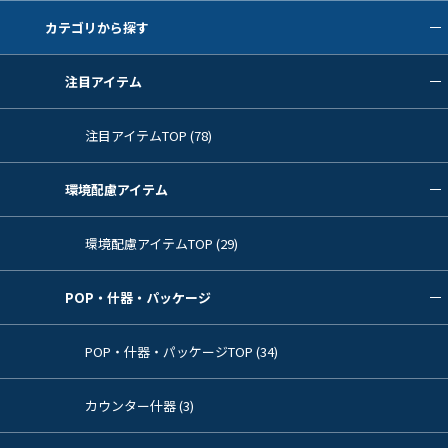
カテゴリから探す
注目アイテム
注目アイテムTOP (78)
環境配慮アイテム
環境配慮アイテムTOP (29)
POP・什器・パッケージ
POP・什器・パッケージTOP (34)
カウンター什器 (3)