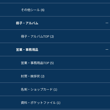
その他シール (6)
冊子・アルバム
冊子・アルバムTOP (2)
営業・事務用品
営業・事務用品TOP (5)
封筒・挨拶状 (2)
名刺・ショップカード (1)
資料・ポケットファイル (1)