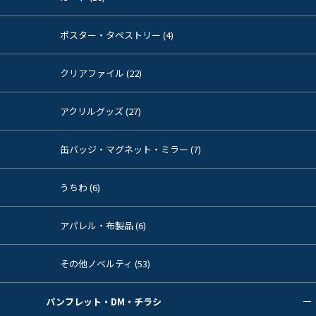
ポスター・タペストリー (4)
クリアファイル (22)
アクリルグッズ (27)
缶バッジ・マグネット・ミラー (7)
うちわ (6)
アパレル・布製品 (6)
その他ノベルティ (53)
パンフレット・DM・チラシ