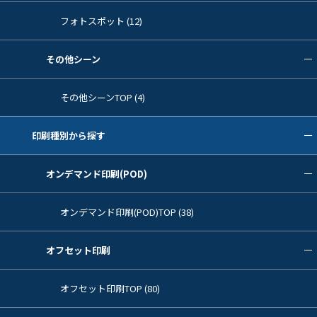
フォトスポット (12)
その他シーン
その他シーンTOP (4)
印刷種別から探す
オンデマンド印刷(POD)
オンデマンド印刷(POD)TOP (38)
オフセット印刷
オフセット印刷TOP (80)