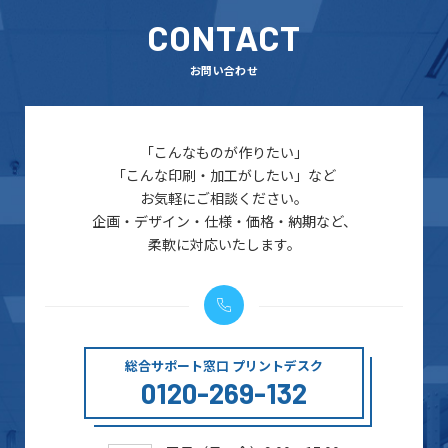
CONTACT
お問い合わせ
「こんなものが作りたい」
「こんな印刷・加工がしたい」など
お気軽にご相談ください。
企画・デザイン・仕様・価格・納期など、
柔軟に対応いたします。
総合サポート窓口 プリントデスク
0120-269-132