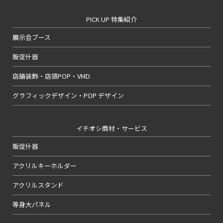
PICK UP 特集紹介
展示会ブース
販促什器
店舗装飾・店頭POP・VMD
グラフィックデザイン・POP デザイン
イチオシ商材・サービス
販促什器
アクリルキーホルダー
アクリルスタンド
等身大パネル