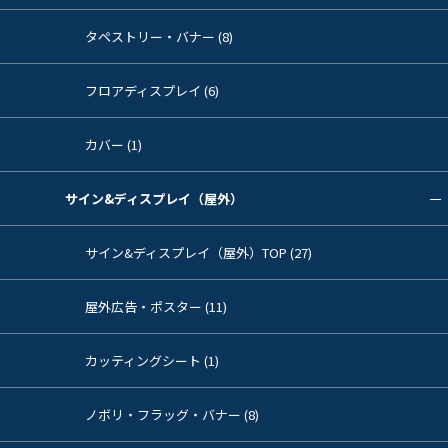
タペストリー・バナー (8)
フロアディスプレイ (6)
カバー (1)
サイン&ディスプレイ（屋外）
サイン&ディスプレイ（屋外）TOP (27)
屋外広告・ポスター (11)
カッティングシート (1)
ノボリ・フラッグ・バナー (8)