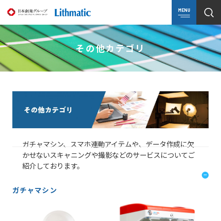
MENU
その他カテゴリ
ガチャマシン、スマホ連動アイテムや、データ作成に欠
かせないスキャニングや撮影などのサービスについてご
紹介しております。
ガチャマシン