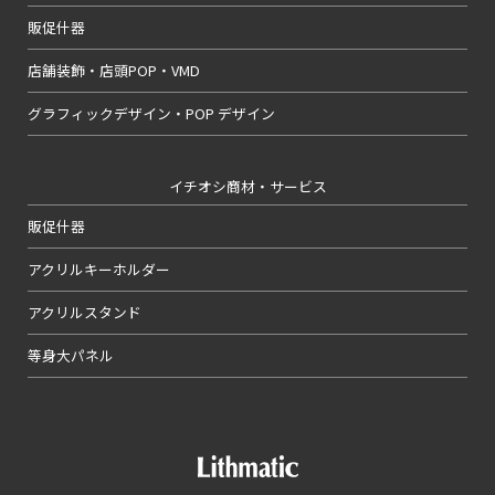
販促什器
店舗装飾・店頭POP・VMD
グラフィックデザイン・POP デザイン
イチオシ商材・サービス
販促什器
アクリルキーホルダー
アクリルスタンド
等身大パネル