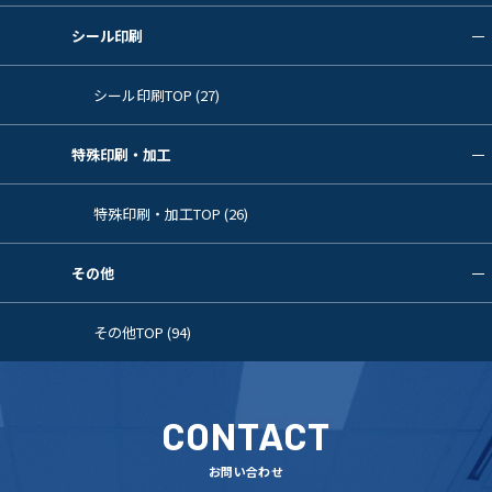
シール印刷
シール印刷TOP (27)
特殊印刷・加工
特殊印刷・加工TOP (26)
その他
その他TOP (94)
CONTACT
お問い合わせ