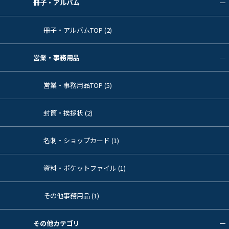
冊子・アルバム
冊子・アルバムTOP (2)
営業・事務用品
営業・事務用品TOP (5)
封筒・挨拶状 (2)
名刺・ショップカード (1)
資料・ポケットファイル (1)
その他事務用品 (1)
その他カテゴリ