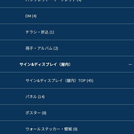
DM (4)
チラシ・折込 (1)
冊子・アルバム (2)
サイン&ディスプレイ（屋内）
サイン&ディスプレイ（屋内）TOP (45)
パネル (14)
ポスター (8)
ウォールステッカー・壁紙 (8)