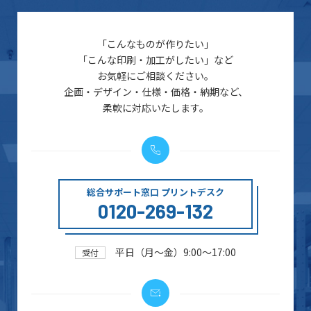
「こんなものが作りたい」
「こんな印刷・加工がしたい」など
お気軽にご相談ください。
企画・デザイン・仕様・価格・納期など、
柔軟に対応いたします。
総合サポート窓口 プリントデスク
0120-269-132
平日（月～金）9:00～17:00
受付