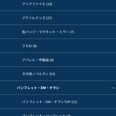
クリアファイル (22)
アクリルグッズ (27)
缶バッジ・マグネット・ミラー (7)
うちわ (6)
アパレル・布製品 (6)
その他ノベルティ (53)
パンフレット・DM・チラシ
パンフレット・DM・チラシTOP (11)
パンフレット・リーフレット (4)