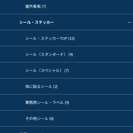
屋外看板 (7)
シール・ステッカー
シール・ステッカーTOP (33)
シール（スタンダード） (9)
シール（スペシャル） (7)
体に貼るシール (2)
業務用シール・ラベル (9)
その他シール (6)