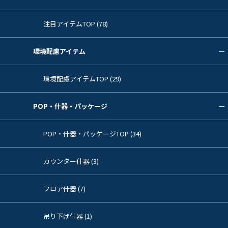
注目アイテムTOP (78)
環境配慮アイテム
環境配慮アイテムTOP (29)
POP・什器・パッケージ
POP・什器・パッケージTOP (34)
カウンター什器 (3)
フロア什器 (7)
吊り下げ什器 (1)