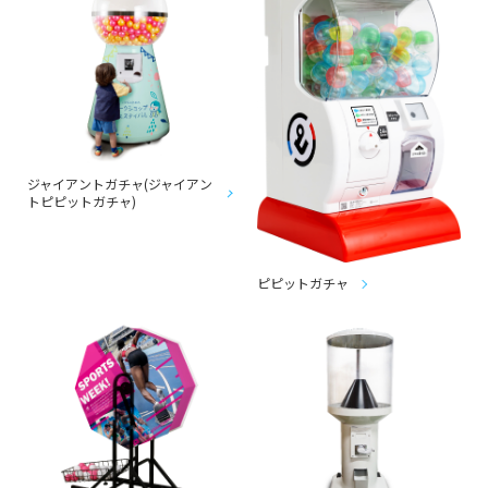
ジャイアントガチャ(ジャイアン
トピピットガチャ)
ピピットガチャ