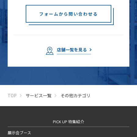
フォームから問い合わせる
店舗一覧を見る
TOP
サービス一覧
その他カテゴリ
PICK UP 特集紹介
展示会ブース