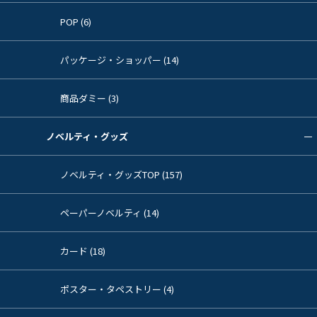
POP (6)
パッケージ・ショッパー (14)
商品ダミー (3)
ノベルティ・グッズ
ノベルティ・グッズTOP (157)
ペーパーノベルティ (14)
カード (18)
ポスター・タペストリー (4)