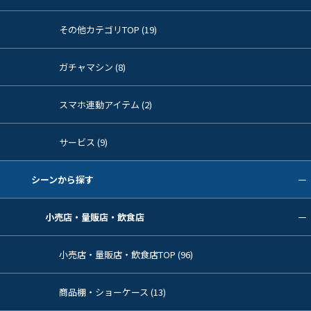
その他カテゴリTOP (19)
ガチャマシン (8)
スマホ連動アイテム (2)
サービス (9)
シーンから探す
小売店・量販店・飲食店
小売店・量販店・飲食店TOP (96)
商品棚・ショーケース (13)