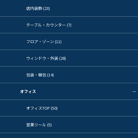
店内装飾 (23)
テーブル・カウンター (7)
フロア・ゾーン (11)
ウィンドウ・外装 (28)
包装・梱包 (14)
オフィス
オフィスTOP (50)
営業ツール (5)