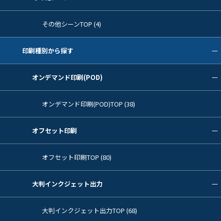
その他シーンTOP (4)
印刷種別から探す
オンデマンド印刷(POD)
オンデマンド印刷(POD)TOP (38)
オフセット印刷
オフセット印刷TOP (80)
大判インクジェット出力
大判インクジェット出力TOP (68)