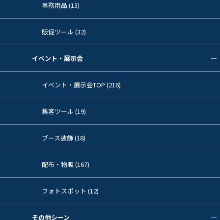
事務用品 (13)
販促ツール (32)
イベント・展示会
イベント・展示会TOP (216)
集客ツール (19)
ブース装飾 (18)
配布・物販 (167)
フォトスポット (12)
その他シーン