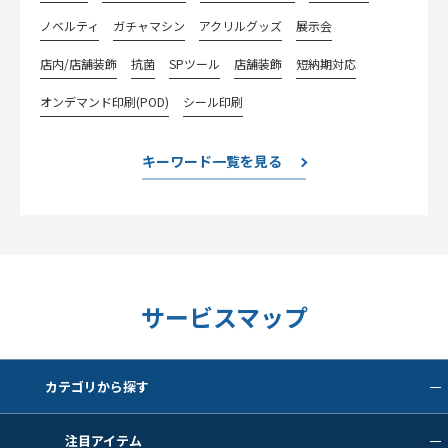
ノベルティ
ガチャマシン
アクリルグッズ
展示会
店内/店舗装飾
抗菌
SPツール
店舗装飾
短納期対応
オンデマンド印刷(POD)
シール印刷
キーワード一覧を見る
サービスマップ
カテゴリから探す
注目アイテム