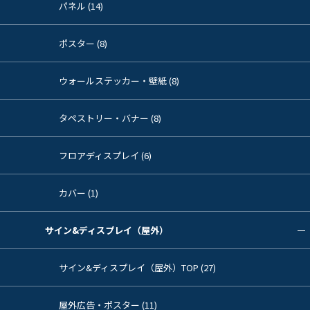
パネル (14)
ポスター (8)
ウォールステッカー・壁紙 (8)
タペストリー・バナー (8)
フロアディスプレイ (6)
カバー (1)
サイン&ディスプレイ（屋外）
サイン&ディスプレイ（屋外）TOP (27)
屋外広告・ポスター (11)