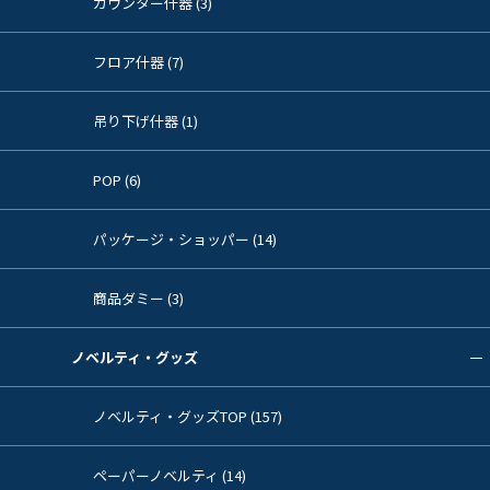
カウンター什器 (3)
フロア什器 (7)
吊り下げ什器 (1)
POP (6)
パッケージ・ショッパー (14)
商品ダミー (3)
ノベルティ・グッズ
ノベルティ・グッズTOP (157)
ペーパーノベルティ (14)