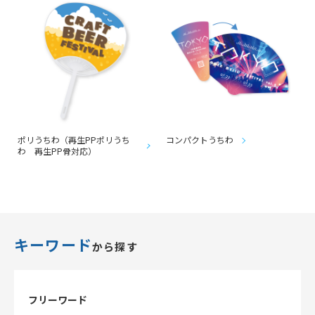
ポリうちわ（再生PPポリうち
コンパクトうちわ
わ 再生PP骨対応）
キーワード
から探す
フリーワード