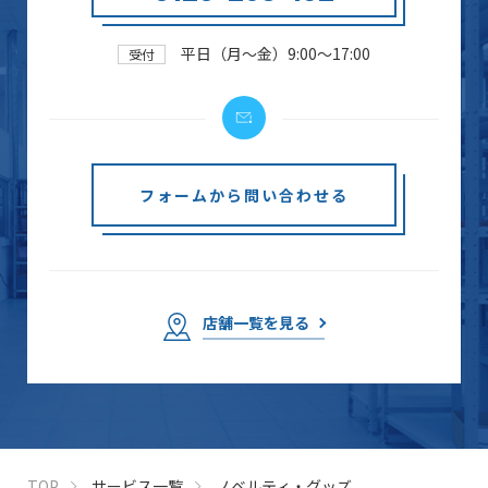
平日（月～金）9:00～17:00
受付
フォームから問い合わせる
店舗一覧を見る
TOP
サービス一覧
ノベルティ・グッズ