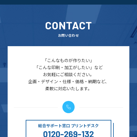
CONTACT
お問い合わせ
「こんなものが作りたい」
「こんな印刷・加工がしたい」など
お気軽にご相談ください。
企画・デザイン・仕様・価格・納期など、
柔軟に対応いたします。
総合サポート窓口 プリントデスク
0120-269-132