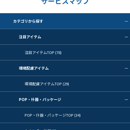
サービスマップ
カテゴリから探す
注目アイテム
注目アイテムTOP (78)
環境配慮アイテム
環境配慮アイテムTOP (29)
POP・什器・パッケージ
POP・什器・パッケージTOP (34)