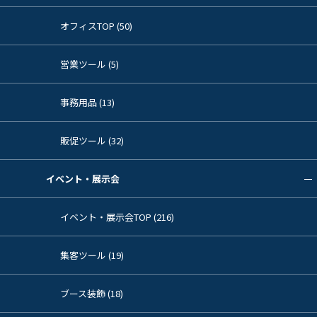
オフィスTOP (50)
営業ツール (5)
事務用品 (13)
販促ツール (32)
イベント・展示会
イベント・展示会TOP (216)
集客ツール (19)
ブース装飾 (18)