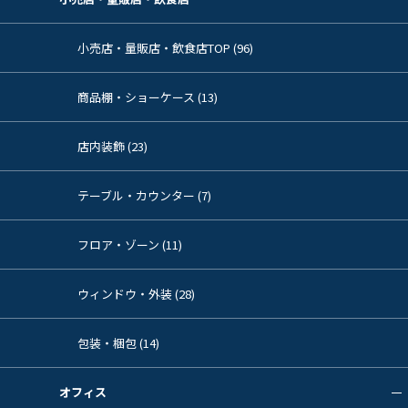
小売店・量販店・飲食店TOP (96)
商品棚・ショーケース (13)
店内装飾 (23)
テーブル・カウンター (7)
フロア・ゾーン (11)
ウィンドウ・外装 (28)
包装・梱包 (14)
オフィス