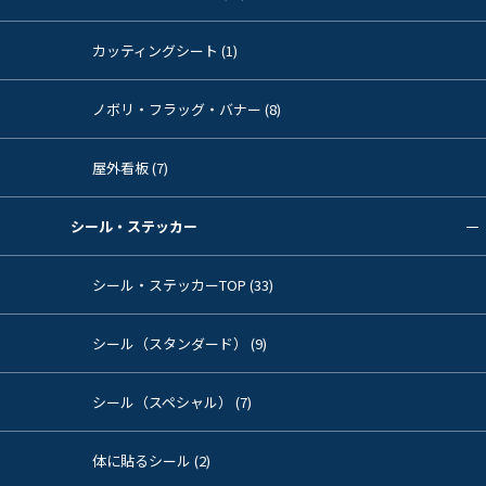
カッティングシート (1)
ノボリ・フラッグ・バナー (8)
屋外看板 (7)
シール・ステッカー
シール・ステッカーTOP (33)
シール（スタンダード） (9)
シール（スペシャル） (7)
体に貼るシール (2)