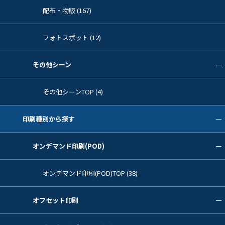
配布・物販 (167)
フォトスポット (12)
その他シーン
その他シーンTOP (4)
印刷種別から探す
オンデマンド印刷(POD)
オンデマンド印刷(POD)TOP (38)
オフセット印刷