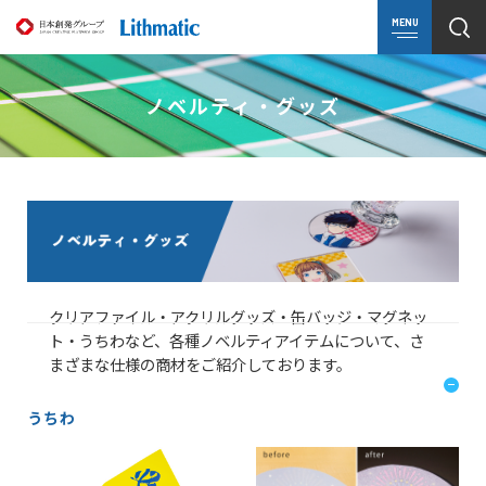
MENU
ノベルティ・グッズ
クリアファイル・アクリルグッズ・缶バッジ・マグネッ
ト・うちわなど、各種ノベルティアイテムについて、さ
まざまな仕様の商材をご紹介しております。
うちわ