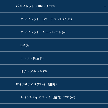
パンフレット・DM・チラシ
パンフレット・DM・チラシTOP (11)
パンフレット・リーフレット (4)
DM (4)
チラシ・折込 (1)
冊子・アルバム (2)
サイン&ディスプレイ（屋内）
サイン&ディスプレイ（屋内）TOP (45)