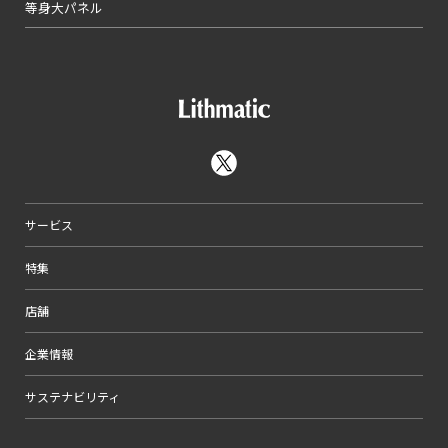
等身大パネル
サービス
特集
店舗
企業情報
サステナビリティ