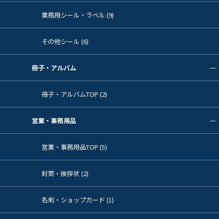
業務用シール・ラベル (9)
その他シール (6)
冊子・アルバム
冊子・アルバムTOP (2)
営業・事務用品
営業・事務用品TOP (5)
封筒・挨拶状 (2)
名刺・ショップカード (1)