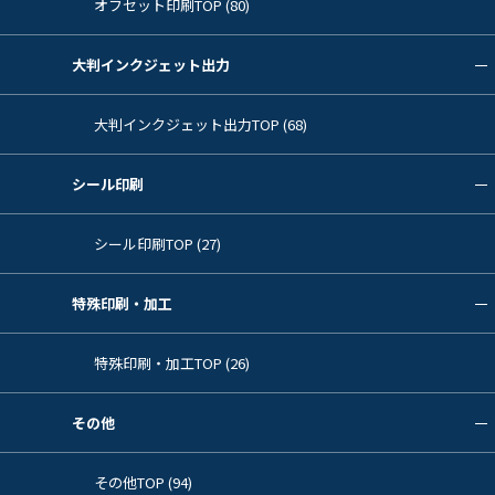
オフセット印刷TOP (80)
大判インクジェット出力
大判インクジェット出力TOP (68)
シール印刷
シール印刷TOP (27)
特殊印刷・加工
特殊印刷・加工TOP (26)
その他
その他TOP (94)