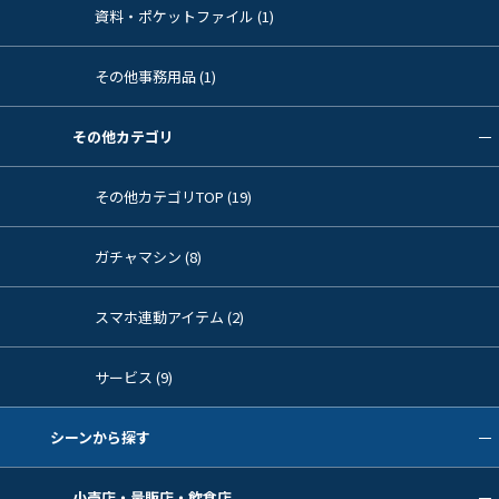
資料・ポケットファイル (1)
その他事務用品 (1)
その他カテゴリ
その他カテゴリTOP (19)
ガチャマシン (8)
スマホ連動アイテム (2)
サービス (9)
シーンから探す
小売店・量販店・飲食店