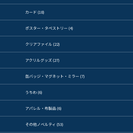
カード (18)
ポスター・タペストリー (4)
クリアファイル (22)
アクリルグッズ (27)
缶バッジ・マグネット・ミラー (7)
うちわ (6)
アパレル・布製品 (6)
その他ノベルティ (53)