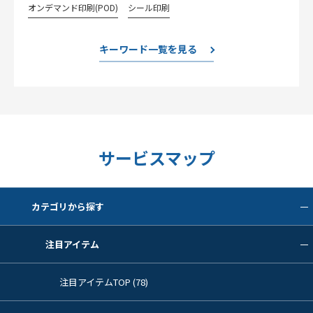
オンデマンド印刷(POD)
シール印刷
キーワード一覧を見る
サービスマップ
カテゴリから探す
注目アイテム
注目アイテムTOP (78)