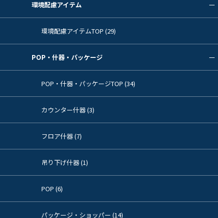
環境配慮アイテム
環境配慮アイテムTOP (29)
POP・什器・パッケージ
POP・什器・パッケージTOP (34)
カウンター什器 (3)
フロア什器 (7)
吊り下げ什器 (1)
POP (6)
パッケージ・ショッパー (14)