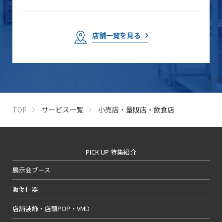
店舗一覧を見る
TOP
サービス一覧
小売店・量販店・飲食店
PICK UP 特集紹介
展示会ブース
販促什器
店舗装飾・店頭POP・VMD