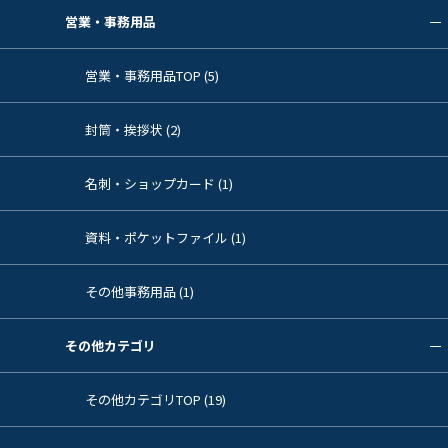
営業・事務用品
営業・事務用品TOP (5)
封筒・挨拶状 (2)
名刺・ショップカード (1)
資料・ポケットファイル (1)
その他事務用品 (1)
その他カテゴリ
その他カテゴリTOP (19)