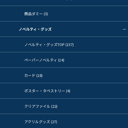
商品ダミー (3)
ノベルティ・グッズ
ノベルティ・グッズTOP (157)
ペーパーノベルティ (14)
カード (18)
ポスター・タペストリー (4)
クリアファイル (22)
アクリルグッズ (27)