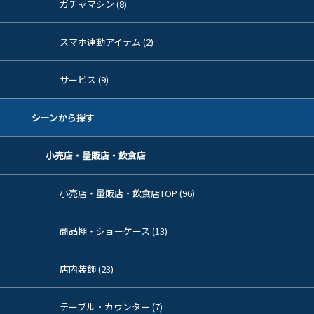
ガチャマシン (8)
スマホ連動アイテム (2)
サービス (9)
シーンから探す
小売店・量販店・飲食店
小売店・量販店・飲食店TOP (96)
商品棚・ショーケース (13)
店内装飾 (23)
テーブル・カウンター (7)