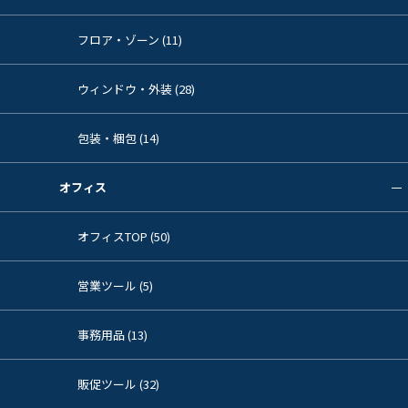
フロア・ゾーン (11)
ウィンドウ・外装 (28)
包装・梱包 (14)
オフィス
オフィスTOP (50)
営業ツール (5)
事務用品 (13)
販促ツール (32)