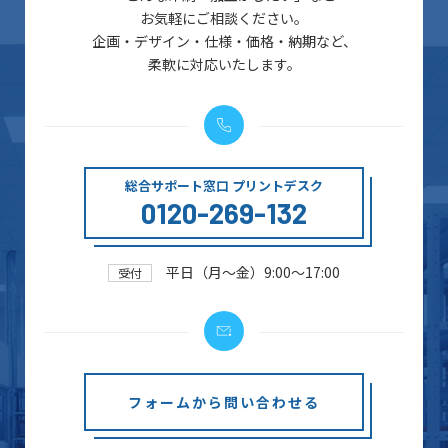
お気軽にご相談ください。
企画・デザイン・仕様・価格・納期など、
柔軟に対応いたします。
総合サポート窓口 プリントデスク
0120-269-132
平日（月～金）9:00～17:00
受付
フォームから問い合わせる