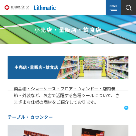
MENU
小売店・量販店・飲食店
商品棚・ショーケース・フロア・ウィンドー・店内装
飾・外装など、お店で活躍する各種ツールについて、さ
まざまな仕様の商材をご紹介しております。
テーブル・カウンター