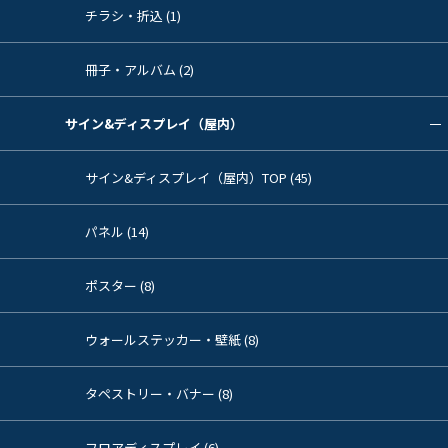
チラシ・折込 (1)
冊子・アルバム (2)
サイン&ディスプレイ（屋内）
サイン&ディスプレイ（屋内）TOP (45)
パネル (14)
ポスター (8)
ウォールステッカー・壁紙 (8)
タペストリー・バナー (8)
フロアディスプレイ (6)