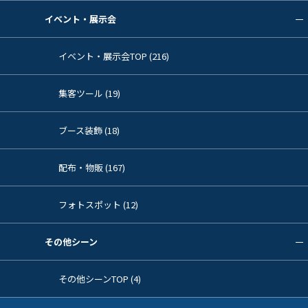
イベント・展示会
イベント・展示会TOP (216)
集客ツール (19)
ブース装飾 (18)
配布・物販 (167)
フォトスポット (12)
その他シーン
その他シーンTOP (4)