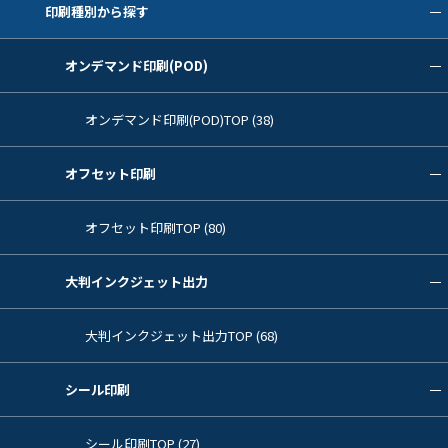
印刷種別から探す
オンデマンド印刷(POD)
オンデマンド印刷(POD)TOP (38)
オフセット印刷
オフセット印刷TOP (80)
大判インクジェット出力
大判インクジェット出力TOP (68)
シール印刷
シール印刷TOP (27)