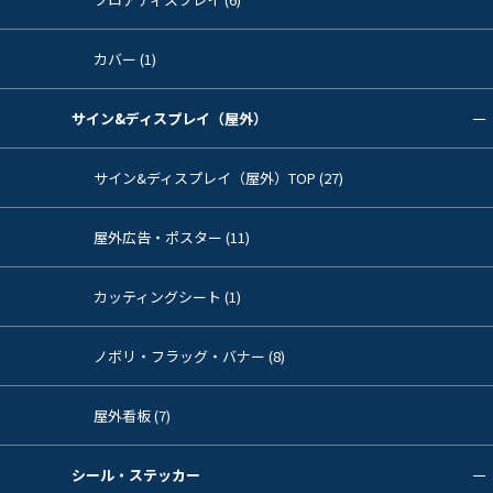
カバー (1)
サイン&ディスプレイ（屋外）
サイン&ディスプレイ（屋外）TOP (27)
屋外広告・ポスター (11)
カッティングシート (1)
ノボリ・フラッグ・バナー (8)
屋外看板 (7)
シール・ステッカー