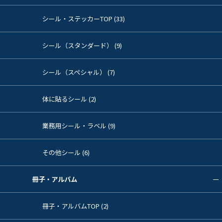
シール・ステッカーTOP (33)
シール（スタンダード） (9)
シール（スペシャル） (7)
体に貼るシール (2)
業務用シール・ラベル (9)
その他シール (6)
冊子・アルバム
冊子・アルバムTOP (2)