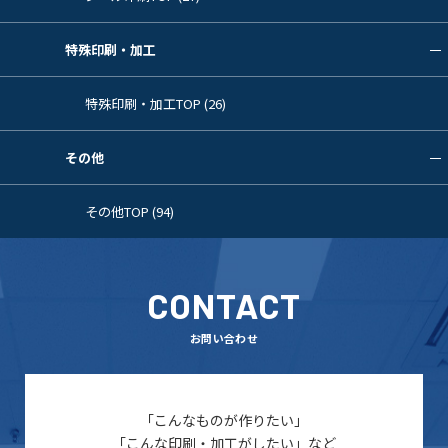
特殊印刷・加工
特殊印刷・加工TOP (26)
その他
その他TOP (94)
CONTACT
お問い合わせ
「こんなものが作りたい」
「こんな印刷・加工がしたい」など