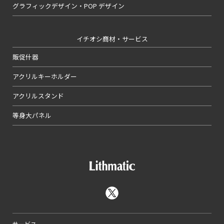
グラフィックデザイン・POP デザイン
イチオシ商材・サービス
販促什器
アクリルキーホルダー
アクリルスタンド
等身大パネル
サービス