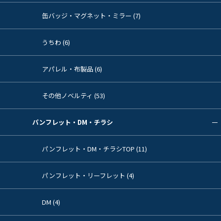
缶バッジ・マグネット・ミラー (7)
うちわ (6)
アパレル・布製品 (6)
その他ノベルティ (53)
パンフレット・DM・チラシ
パンフレット・DM・チラシTOP (11)
パンフレット・リーフレット (4)
DM (4)